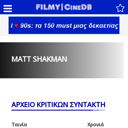
MATT SHAKMAN
ΑΡΧΕΙΟ ΚΡΙΤΙΚΩΝ ΣΥΝΤΑΚΤΗ
Ταινία
Χρονιά