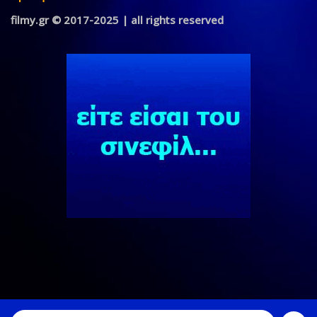
filmy.gr © 2017-2025 | all rights reserved