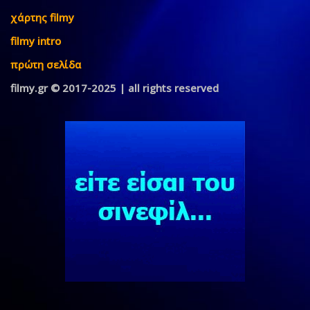
χάρτης filmy
filmy intro
πρώτη σελίδα
filmy.gr © 2017-2025 | all rights reserved