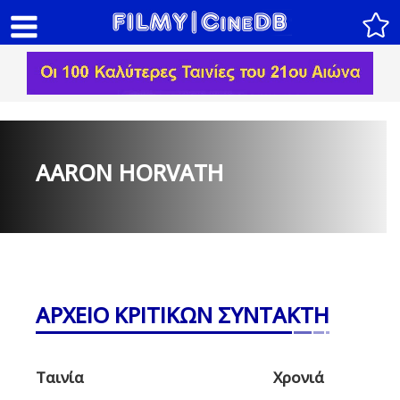
AARON HORVATH
ΑΡΧΕΙΟ ΚΡΙΤΙΚΩΝ ΣΥΝΤΑΚΤΗ
Ταινία
Χρονιά