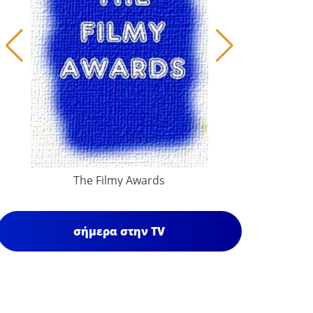
The Filmy Awards
σήμερα στην TV