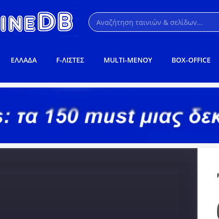
ΕΛΛΑΔΑ
F-ΛΙΣΤΕΣ
MULTI-ΜΕΝΟΥ
BOX-OFFICE