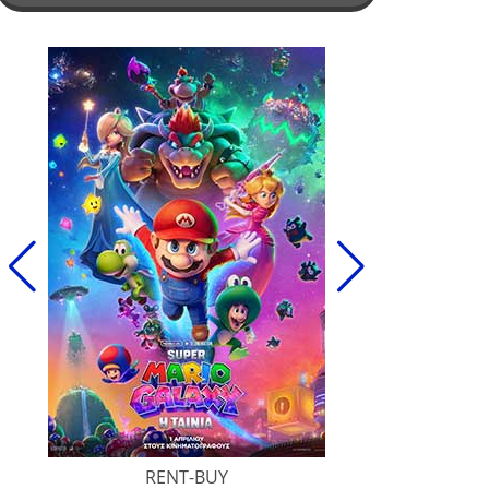
RENT-BUY