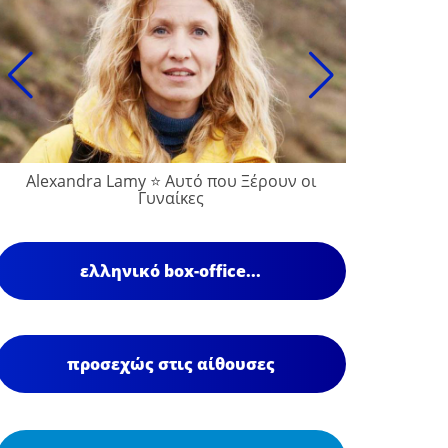
Alexandra Lamy ⭐ Αυτό που Ξέρουν οι
Γυναίκες
ελληνικό box-office...
προσεχώς στις αίθουσες