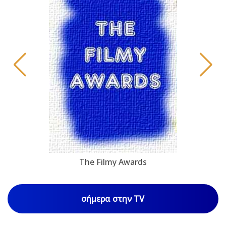
The Filmy Awards
σήμερα στην TV