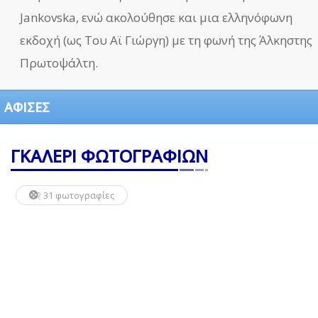
Jankovska, ενώ ακολούθησε και μια ελληνόφωνη
εκδοχή (ως Του Αϊ Γιώργη) με τη φωνή της Άλκηστης
Πρωτοψάλτη.
ΑΦΙΣΕΣ
ΓΚΑΛΕΡΙ ΦΩΤΟΓΡΑΦΙΩΝ
31 φωτογραφίες