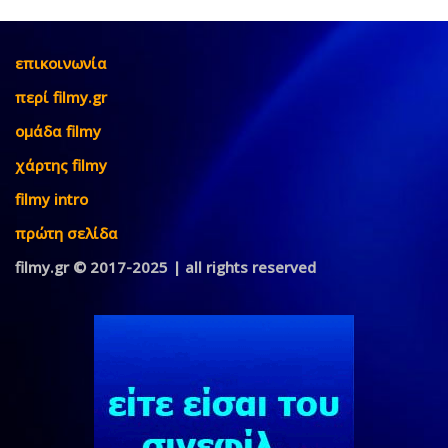
επικοινωνία
περί filmy.gr
ομάδα filmy
χάρτης filmy
filmy intro
πρώτη σελίδα
filmy.gr © 2017-2025 | all rights reserved