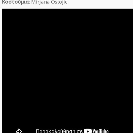
Κοστούμια
: Mirjana Ostojic