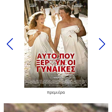
πρεμιέρα