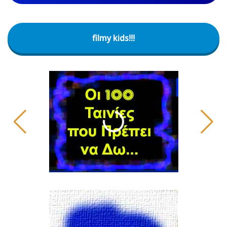
filmy kids!!!