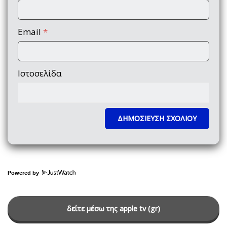
Email
*
Ιστοσελίδα
Powered by
δείτε μέσω της apple tv (gr)