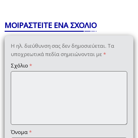
ΜΟΙΡΑΣΤΕΙΤΕ ΕΝΑ ΣΧΟΛΙΟ
Η ηλ. διεύθυνση σας δεν δημοσιεύεται.
Τα
υποχρεωτικά πεδία σημειώνονται με
*
Σχόλιο
*
Όνομα
*