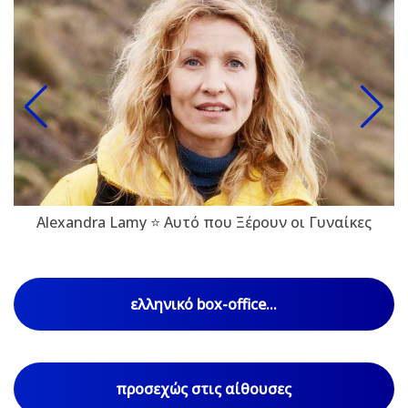
Alexandra Lamy ⭐ Αυτό που Ξέρουν οι Γυναίκες
ελληνικό box-office...
προσεχώς στις αίθουσες