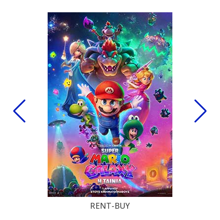
RENT-BUY