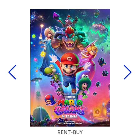
RENT-BUY