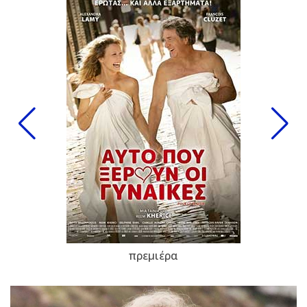
πρεμιέρα