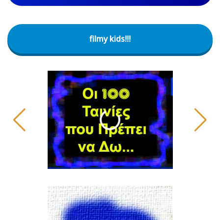
filmy kids!!!