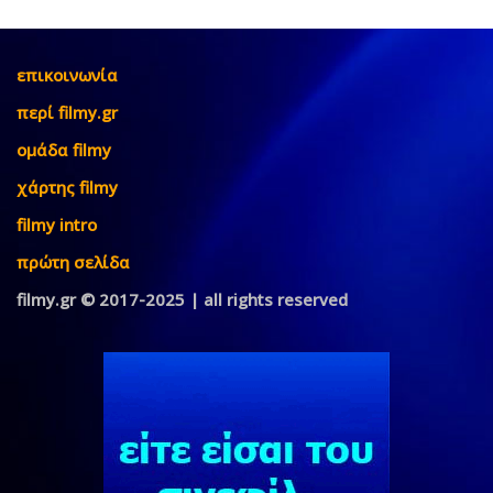
επικοινωνία
περί filmy.gr
ομάδα filmy
χάρτης filmy
filmy intro
πρώτη σελίδα
filmy.gr © 2017-2025 | all rights reserved