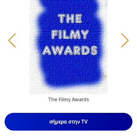
The Filmy Awards
σήμερα στην TV