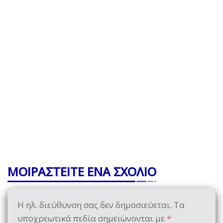
ΜΟΙΡΑΣΤΕΙΤΕ ΕΝΑ ΣΧΟΛΙΟ
Η ηλ. διεύθυνση σας δεν δημοσιεύεται.
Τα
υποχρεωτικά πεδία σημειώνονται με
*