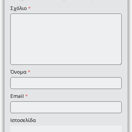
Σχόλιο
*
Όνομα
*
Email
*
Ιστοσελίδα