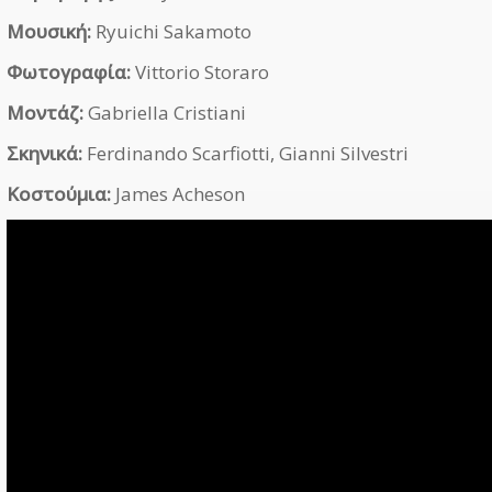
Μουσική:
Ryuichi Sakamoto
Φωτογραφία:
Vittorio Storaro
Μοντάζ:
Gabriella Cristiani
Σκηνικά:
Ferdinando Scarfiotti, Gianni Silvestri
Κοστούμια:
James Acheson