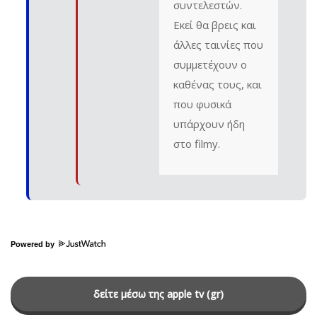
συντελεστών.
Εκεί θα βρεις και
άλλες ταινίες που
συμμετέχουν ο
καθένας τους, και
που φυσικά
υπάρχουν ήδη
στο filmy.
Powered by
δείτε μέσω της apple tv (gr)