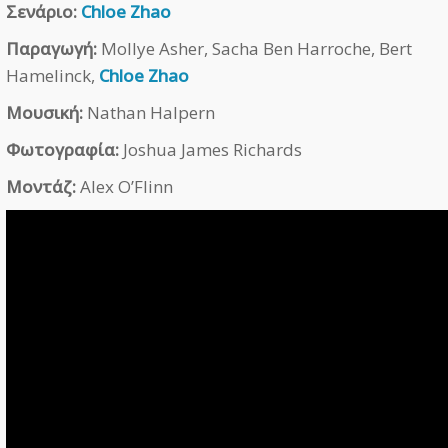
Σενάριο:
Chloe Zhao
Παραγωγή:
Mollye Asher, Sacha Ben Harroche, Bert
Hamelinck,
Chloe Zhao
Μουσική:
Nathan Halpern
Φωτογραφία:
Joshua James Richards
Μοντάζ:
Alex O’Flinn