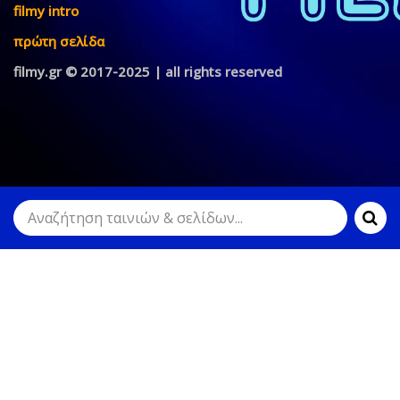
filmy intro
πρώτη σελίδα
filmy.gr © 2017-2025 | all rights reserved