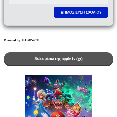
Powered by
δείτε μέσω της apple tv (gr)