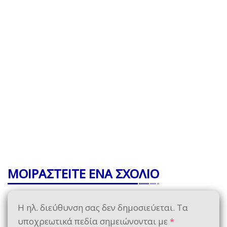
ΜΟΙΡΑΣΤΕΙΤΕ ΕΝΑ ΣΧΟΛΙΟ
Η ηλ. διεύθυνση σας δεν δημοσιεύεται.
Τα
υποχρεωτικά πεδία σημειώνονται με
*