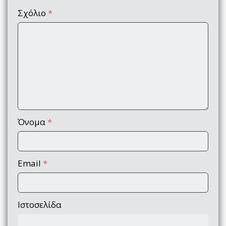
Σχόλιο
*
Όνομα
*
Email
*
Ιστοσελίδα