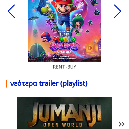
RENT-BUY
|
νεότερα trailer (playlist)