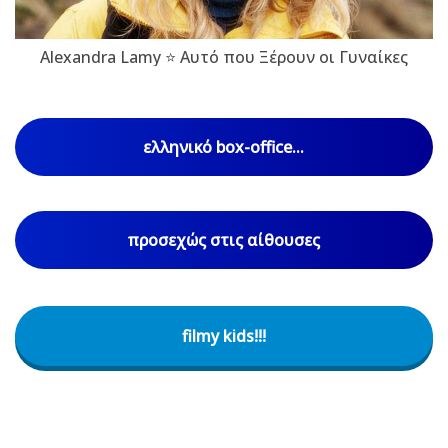
Alexandra Lamy ⭐ Αυτό που Ξέρουν οι Γυναίκες
ελληνικό box-office...
προσεχώς στις αίθουσες
filmy kids!!!