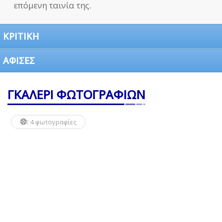
επόμενη ταινία της.
ΚΡΙΤΙΚΗ
ΑΦΙΣΕΣ
ΓΚΑΛΕΡΙ ΦΩΤΟΓΡΑΦΙΩΝ
4 φωτογραφίες