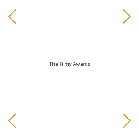
The Filmy Awards