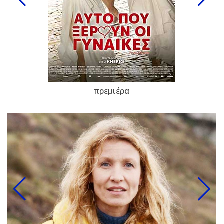
πρεμιέρα