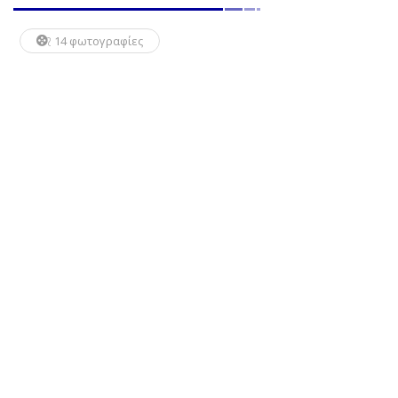
14 φωτογραφίες