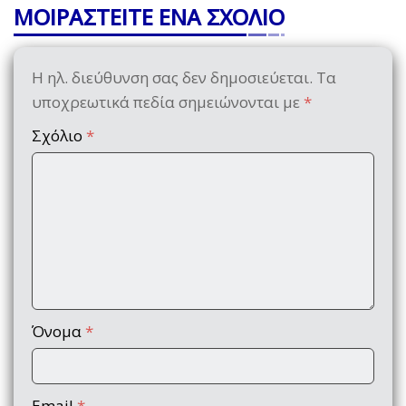
ΜΟΙΡΑΣΤΕΙΤΕ ΕΝΑ ΣΧΟΛΙΟ
Η ηλ. διεύθυνση σας δεν δημοσιεύεται.
Τα
υποχρεωτικά πεδία σημειώνονται με
*
Σχόλιο
*
Όνομα
*
Email
*