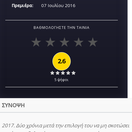
Πρεμιέρα:
07 Ιουλίου 2016
ΒΑΘΜΟΛΟΓΉΣΤΕ ΤΗΝ ΤΑΙΝΊΑ
2.6
5 ψήφοι
ΣΥΝΟΨΗ
2017. Δύο χρόνια μετά την επιλογή του να μη σκοτώσει