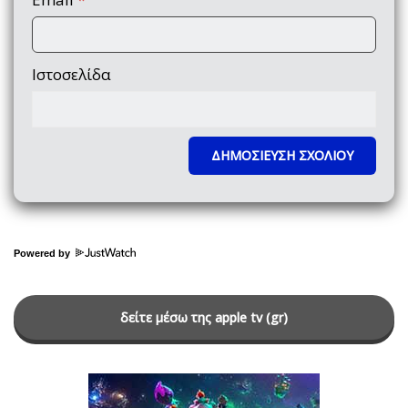
Ιστοσελίδα
Powered by
δείτε μέσω της apple tv (gr)