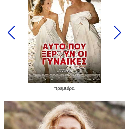
πρεμιέρα