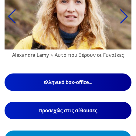
Alexandra Lamy ⭐ Αυτό που Ξέρουν οι Γυναίκες
ελληνικό box-office...
προσεχώς στις αίθουσες