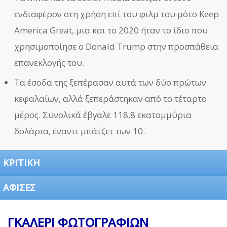
ενδιαφέρον στη χρήση επί του φιλμ του μότο Keep
America Great, μια και το 2020 ήταν το ίδιο που
χρησιμοποίησε ο Donald Trump στην προσπάθεια
επανεκλογής του.
Τα έσοδα της ξεπέρασαν αυτά των δύο πρώτων
κεφαλαίων, αλλά ξεπεράστηκαν από το τέταρτο
μέρος. Συνολικά έβγαλε 118,8 εκατομμύρια
δολάρια, έναντι μπάτζετ των 10.
ΚΡΙΤΙΚΗ
ΑΦΙΣΕΣ
ΓΚΑΛΕΡΙ ΦΩΤΟΓΡΑΦΙΩΝ