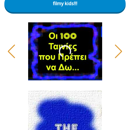
filmy kids!!!