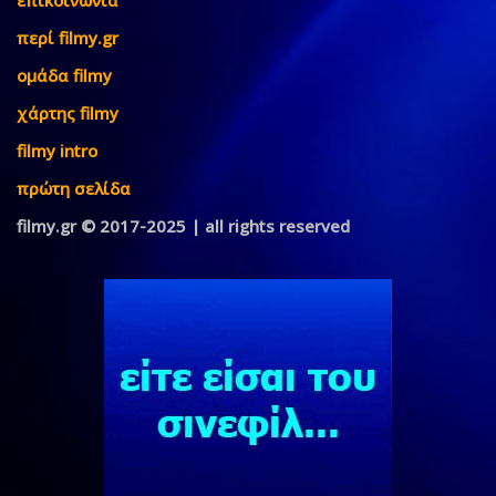
επικοινωνία
περί filmy.gr
ομάδα filmy
χάρτης filmy
filmy intro
πρώτη σελίδα
filmy.gr © 2017-2025 | all rights reserved