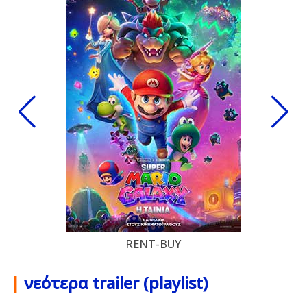
RENT-BUY
|
νεότερα trailer (playlist)