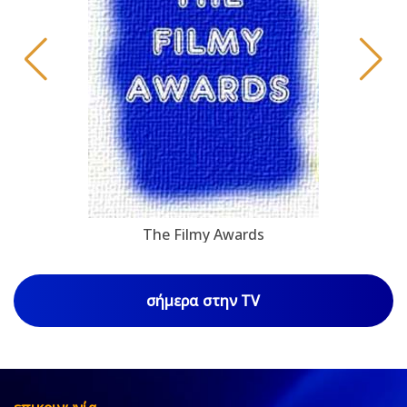
The Filmy Awards
σήμερα στην TV