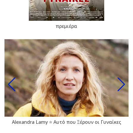
πρεμιέρα
Alexandra Lamy ⭐ Αυτό που Ξέρουν οι Γυναίκες