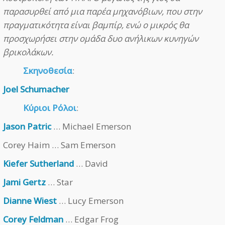
παρασυρθεί από μια παρέα μηχανόβιων, που στην
πραγματικότητα είναι βαμπίρ, ενώ ο μικρός θα
προσχωρήσει στην ομάδα δυο ανήλικων κυνηγών
βρικολάκων.
Σκηνοθεσία
:
Joel Schumacher
Κύριοι Ρόλοι
:
Jason Patric
… Michael Emerson
Corey Haim … Sam Emerson
Kiefer Sutherland
… David
Jami Gertz
… Star
Dianne Wiest
… Lucy Emerson
Corey Feldman
… Edgar Frog