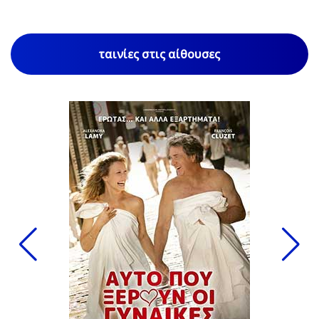
ταινίες στις αίθουσες