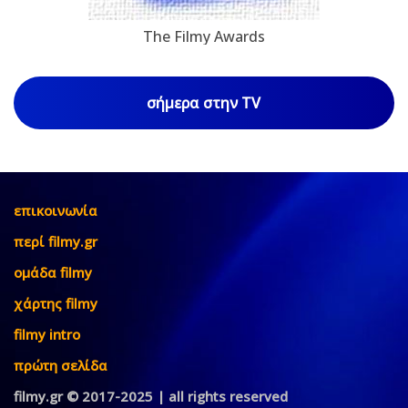
The Filmy Awards
σήμερα στην TV
επικοινωνία
περί filmy.gr
ομάδα filmy
χάρτης filmy
filmy intro
πρώτη σελίδα
filmy.gr © 2017-2025 | all rights reserved