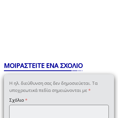
ΜΟΙΡΑΣΤΕΙΤΕ ΕΝΑ ΣΧΟΛΙΟ
Η ηλ. διεύθυνση σας δεν δημοσιεύεται.
Τα
υποχρεωτικά πεδία σημειώνονται με
*
Σχόλιο
*