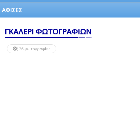
ΑΦΙΣΕΣ
ΓΚΑΛΕΡΙ ΦΩΤΟΓΡΑΦΙΩΝ
26 φωτογραφίες