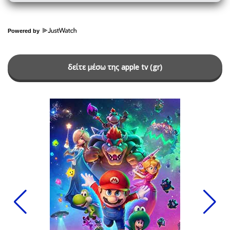
Powered by
δείτε μέσω της apple tv (gr)