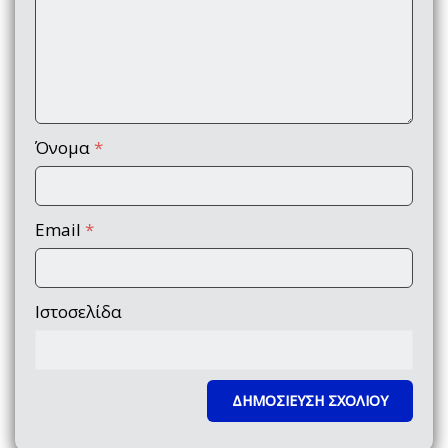
Όνομα
*
Email
*
Ιστοσελίδα