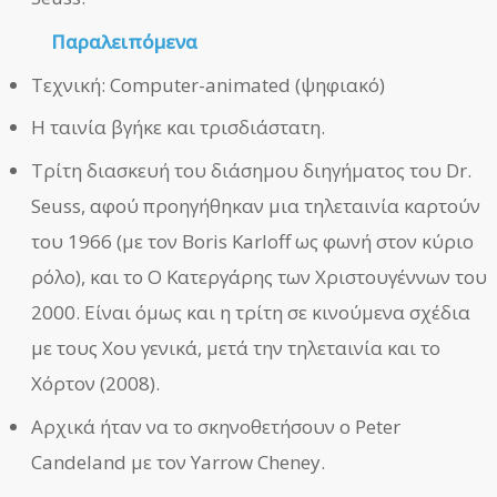
Παραλειπόμενα
Τεχνική: Computer-animated (ψηφιακό)
Η ταινία βγήκε και τρισδιάστατη.
Τρίτη διασκευή του διάσημου διηγήματος του Dr.
Seuss, αφού προηγήθηκαν μια τηλεταινία καρτούν
του 1966 (με τον Boris Karloff ως φωνή στον κύριο
ρόλο), και το Ο Κατεργάρης των Χριστουγέννων του
2000. Είναι όμως και η τρίτη σε κινούμενα σχέδια
με τους Χου γενικά, μετά την τηλεταινία και το
Χόρτον (2008).
Αρχικά ήταν να το σκηνοθετήσουν ο Peter
Candeland με τον Yarrow Cheney.