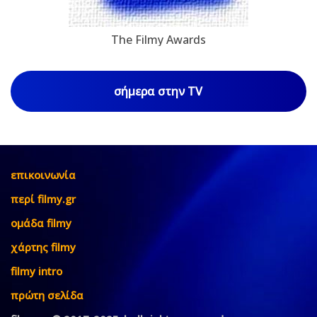
The Filmy Awards
σήμερα στην TV
επικοινωνία
περί filmy.gr
ομάδα filmy
χάρτης filmy
filmy intro
πρώτη σελίδα