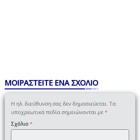
ΜΟΙΡΑΣΤΕΙΤΕ ΕΝΑ ΣΧΟΛΙΟ
Η ηλ. διεύθυνση σας δεν δημοσιεύεται.
Τα
υποχρεωτικά πεδία σημειώνονται με
*
Σχόλιο
*