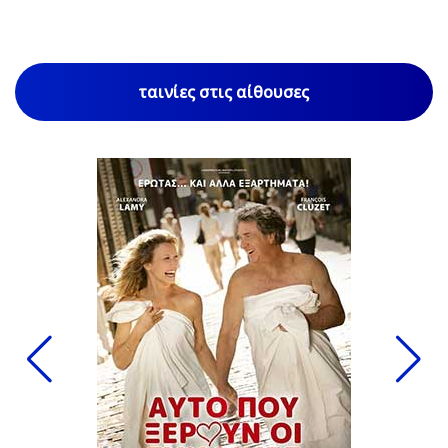
ταινίες στις αίθουσες