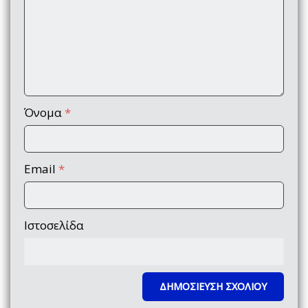
Όνομα
*
Email
*
Ιστοσελίδα