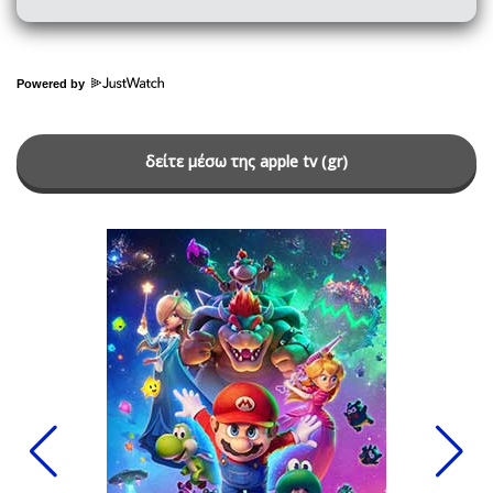
Powered by
δείτε μέσω της apple tv (gr)