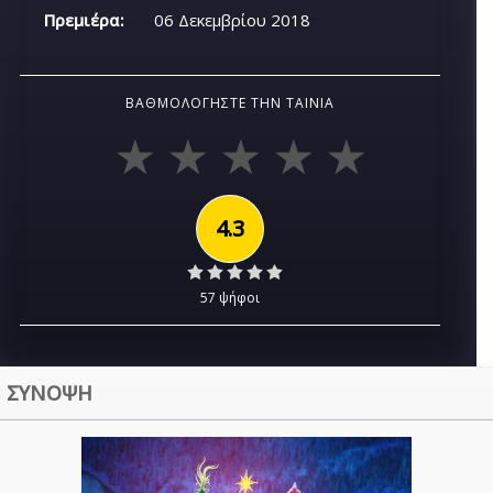
Πρεμιέρα:
06 Δεκεμβρίου 2018
ΒΑΘΜΟΛΟΓΉΣΤΕ ΤΗΝ ΤΑΙΝΊΑ
4.3
57 ψήφοι
ΣΥΝΟΨΗ