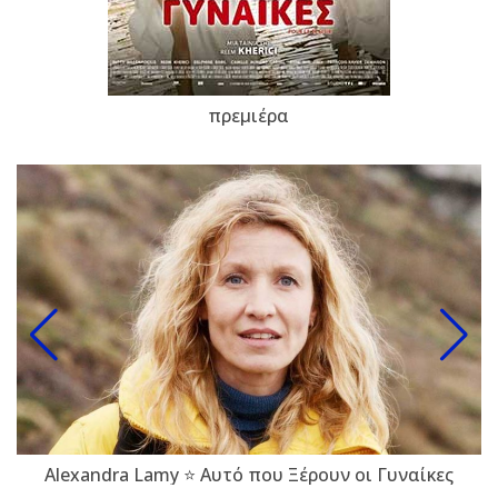
πρεμιέρα
Alexandra Lamy ⭐ Αυτό που Ξέρουν οι Γυναίκες