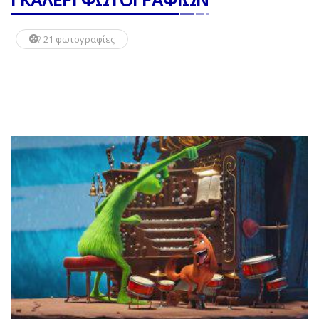
21 φωτογραφίες