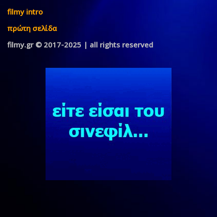
filmy intro
πρώτη σελίδα
filmy.gr © 2017-2025 | all rights reserved