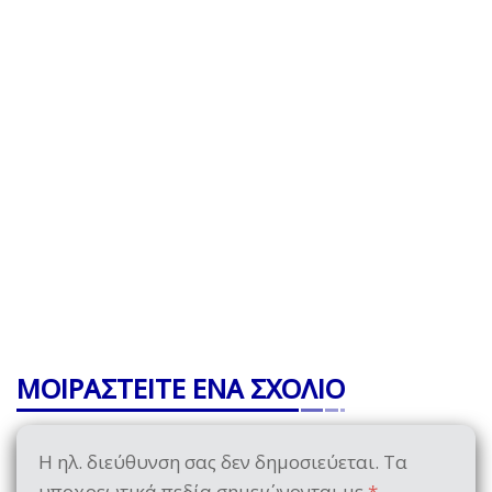
ΜΟΙΡΑΣΤΕΙΤΕ ΕΝΑ ΣΧΟΛΙΟ
Η ηλ. διεύθυνση σας δεν δημοσιεύεται.
Τα
υποχρεωτικά πεδία σημειώνονται με
*