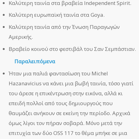
Καλύτερη ταινία στα βραβεία Independent Spirit.
Καλύτερη ευρωπαϊκή ταινία στα Goya.
Καλύτερη ταινία από την Ένωση Παραγωγών
Αμερικής.
Βραβείο κοινού στο φεστιβάλ του Σαν Σεμπάστιαν.
Παραλειπόμενα
Ήταν μια παλιά φαντασίωση του Michel
Hazanavicius να κάνει μια βωβή ταινία, τόσο γιατί
του άρεσε η επικέντρωση στην εικόνα, αλλά κι
επειδή πολλοί από τους δημιουργούς που
θαυμάζει ανήκουν σε εκείνη την περίοδο. Αρχικά
όμως λίγοι τον πήραν σοβαρά. Μόνο μετά την
επιτυχία των δύο OSS 117 το θέμα μπήκε σε μια