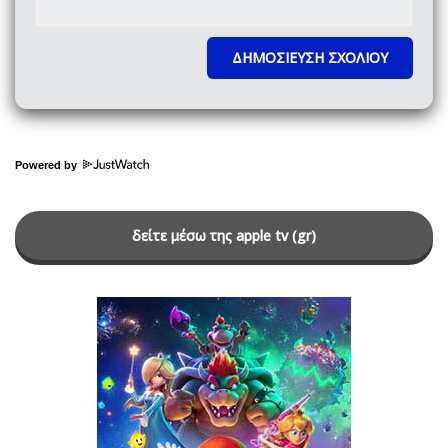
Powered by
δείτε μέσω της apple tv (gr)