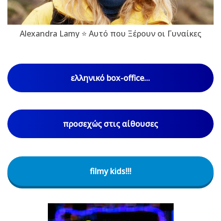
Alexandra Lamy ⭐ Αυτό που Ξέρουν οι Γυναίκες
ελληνικό box-office...
προσεχώς στις αίθουσες
filmy kids!!!