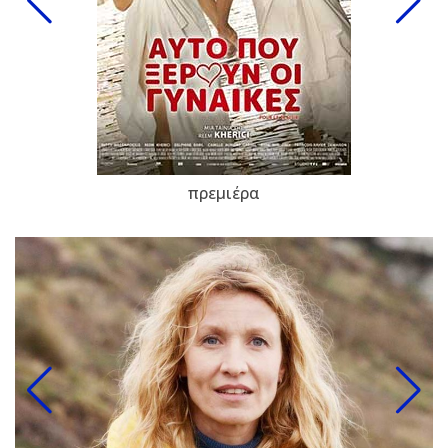
πρεμιέρα