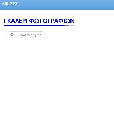
ΑΦΙΣΕΣ
ΓΚΑΛΕΡΙ ΦΩΤΟΓΡΑΦΙΩΝ
16 φωτογραφίες