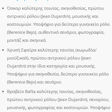
Όσκαρ καλύτερης ταινίας, σκηνοθεσίας, πρώτου
αντρικού ρόλου (Jean Dujardin), μουσικής και
κοστουμιών. Υποψήφιο για δεύτερο γυναικείο ρόλο
(Berenice Bejo), αυθεντικό σενάριο, φωτογραφία,
μοντάζ και σκηνικά.
Χρυσή Σφαίρα καλύτερης ταινίας (κωμωδία/
μιούζικαλ), πρώτου αντρικού ρόλου (Jean
Dujardin) στην ίδια κατηγορία και μουσικής.
Υποψήφιο για σκηνοθεσία, δεύτερο γυναικείο ρόλο
(Berenice Bejo) και σενάριο.
Βραβείο Bafta καλύτερης ταινίας, σκηνοθεσίας,
πρώτου αντρικού ρόλου (Jean Dujardin), σεναρίου,
μουσικής, φωτογραφίας και κοστουμιών. Υποψήφιο