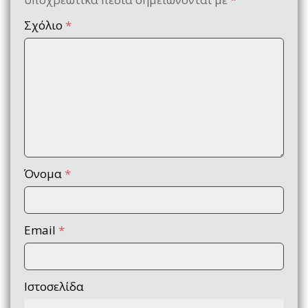
Σχόλιο
*
Όνομα
*
Email
*
Ιστοσελίδα