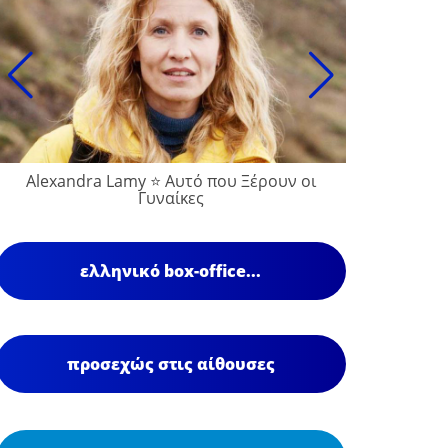
Alexandra Lamy ⭐ Αυτό που Ξέρουν οι
Γυναίκες
ελληνικό box-office...
προσεχώς στις αίθουσες