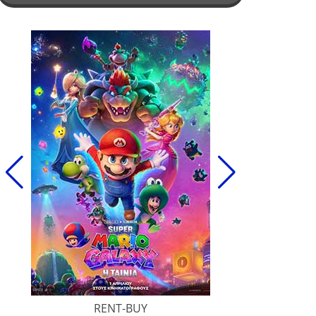
RENT-BUY