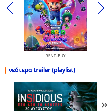
RENT-BUY
|
νεότερα trailer (playlist)