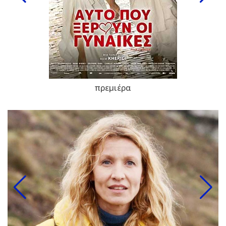
πρεμιέρα