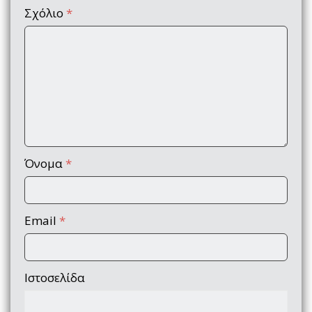
Σχόλιο
*
Όνομα
*
Email
*
Ιστοσελίδα