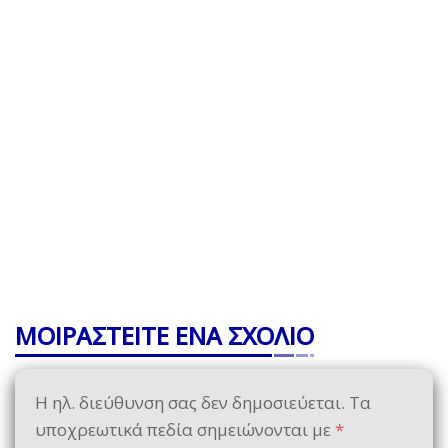
ΜΟΙΡΑΣΤΕΙΤΕ ΕΝΑ ΣΧΟΛΙΟ
Η ηλ. διεύθυνση σας δεν δημοσιεύεται.
Τα
υποχρεωτικά πεδία σημειώνονται με
*