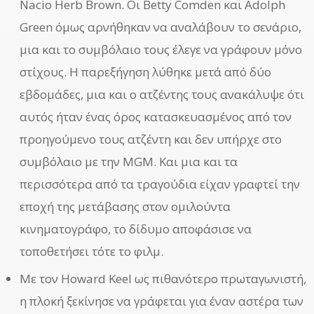
Nacio Herb Brown. Οι Betty Comden και Adolph
Green όμως αρνήθηκαν να αναλάβουν το σενάριο,
μια και το συμβόλαιο τους έλεγε να γράφουν μόνο
στίχους. Η παρεξήγηση λύθηκε μετά από δύο
εβδομάδες, μια και ο ατζέντης τους ανακάλυψε ότι
αυτός ήταν ένας όρος κατασκευασμένος από τον
προηγούμενο τους ατζέντη και δεν υπήρχε στο
συμβόλαιο με την MGM. Και μια και τα
περισσότερα από τα τραγούδια είχαν γραφτεί την
εποχή της μετάβασης στον ομιλούντα
κινηματογράφο, το δίδυμο αποφάσισε να
τοποθετήσει τότε το φιλμ.
Με τον Howard Keel ως πιθανότερο πρωταγωνιστή,
η πλοκή ξεκίνησε να γράφεται για έναν αστέρα των