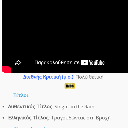
Διεθνής Κριτική (μ.ο.)
: Πολύ θετική.
Τίτλοι
Αυθεντικός Τίτλος
: Singin’ in the Rain
Ελληνικός Τίτλος
: Τραγουδώντας στη Βροχή