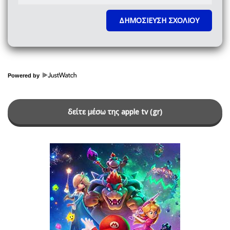
Powered by
δείτε μέσω της apple tv (gr)