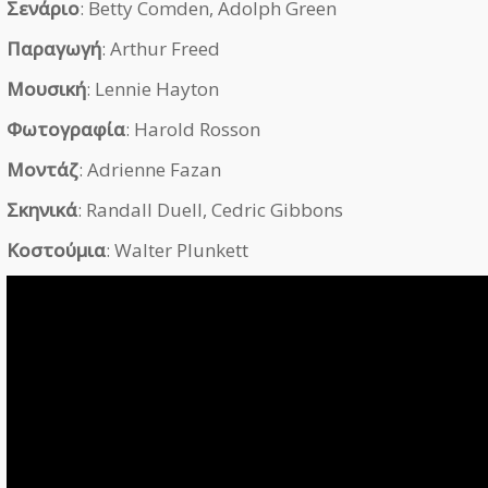
Σενάριο
: Betty Comden, Adolph Green
Παραγωγή
: Arthur Freed
Μουσική
: Lennie Hayton
Φωτογραφία
: Harold Rosson
Μοντάζ
: Adrienne Fazan
Σκηνικά
: Randall Duell, Cedric Gibbons
Κοστούμια
: Walter Plunkett