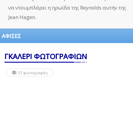
να ντουμπλάρει η ηρωίδα της Reynolds αυτήν της
Jean Hagen.
ΑΦΙΣΕΣ
ΓΚΑΛΕΡΙ ΦΩΤΟΓΡΑΦΙΩΝ
37 φωτογραφίες