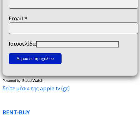
Email
*
Ιστοσελίδα
Powered by
δείτε μέσω της apple tv (gr)
RENT-BUY