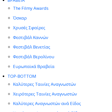
ΒΡΑΒΕΙΑ
The Filmy Awards
Όσκαρ
Χρυσές Σφαίρες
Φεστιβάλ Καννών
Φεστιβάλ Βενετίας
Φεστιβάλ Βερολίνου
Ευρωπαϊκά Βραβεία
TOP-BOTTOM
Καλύτερες Ταινίες Αναγνωστών
Χειρότερες Ταινίες Αναγνωστών
Καλύτερες Αναγνωστών ανά Είδος