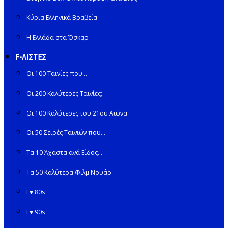
Κύρια Ελληνικά Βραβεία
Η Ελλάδα στα Όσκαρ
F-ΛΙΣΤΕΣ
Οι 100 Ταινίες που…
Οι 200 Καλύτερες Ταινίες;.
Οι 100 Καλύτερες του 21ου Αιώνα
Οι 50 Σειρές Ταινιών που…
Τα 10 Άχαστα ανά Είδος…
Τα 50 Καλύτερα Φιλμ Νουάρ
I ♥ 80s
I ♥ 90s