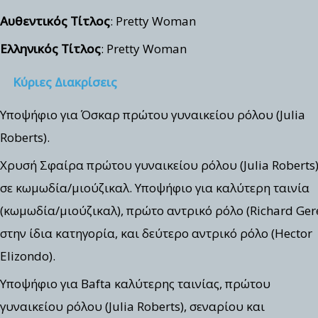
Αυθεντικός Τίτλος
: Pretty Woman
Ελληνικός Τίτλος
: Pretty Woman
Κύριες Διακρίσεις
Υποψήφιο για Όσκαρ πρώτου γυναικείου ρόλου (Julia
Roberts).
Χρυσή Σφαίρα πρώτου γυναικείου ρόλου (Julia Roberts
σε κωμωδία/μιούζικαλ. Υποψήφιο για καλύτερη ταινία
(κωμωδία/μιούζικαλ), πρώτο αντρικό ρόλο (Richard Ger
στην ίδια κατηγορία, και δεύτερο αντρικό ρόλο (Hector
Elizondo).
Υποψήφιο για Bafta καλύτερης ταινίας, πρώτου
γυναικείου ρόλου (Julia Roberts), σεναρίου και