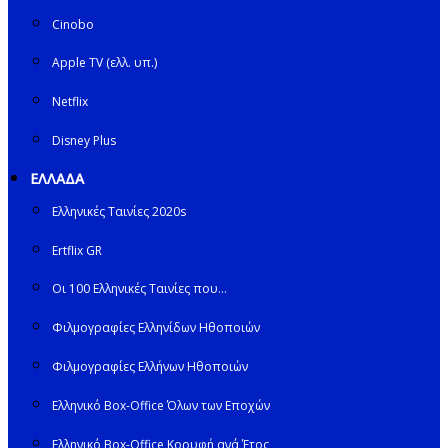
Cinobo
Apple TV (ελλ. υπ.)
Netflix
Disney Plus
ΕΛΛΑΔΑ
Ελληνικές Ταινίες 2020s
Ertflix GR
Οι 100 Ελληνικές Ταινίες που…
Φιλμογραφίες Ελληνίδων Ηθοποιών
Φιλμογραφίες Ελλήνων Ηθοποιών
Ελληνικό Box-Office Όλων των Εποχών
Ελληνικό Box-Office Κορυφή ανά Έτος