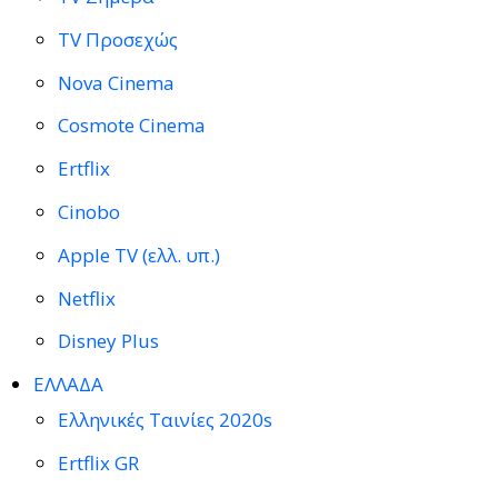
TV Προσεχώς
Nova Cinema
Cosmote Cinema
Ertflix
Cinobo
Apple TV (ελλ. υπ.)
Netflix
Disney Plus
ΕΛΛΑΔΑ
Ελληνικές Ταινίες 2020s
Ertflix GR