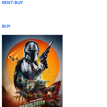
RENT-BUY
BUY