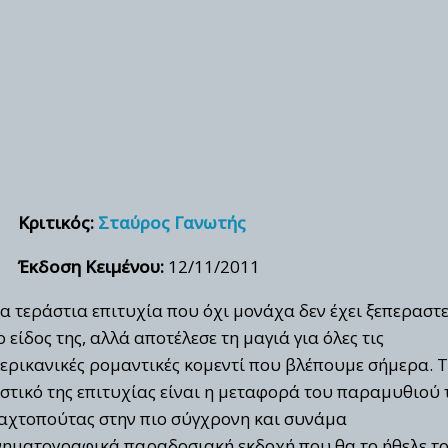
Κριτικός:
Σταύρος Γανωτής
Έκδοση Κειμένου:
12/11/2011
α τεράστια επιτυχία που όχι μονάχα δεν έχει ξεπεραστε
ο είδος της, αλλά αποτέλεσε τη μαγιά για όλες τις
ερικανικές ρομαντικές κομεντί που βλέπουμε σήμερα. 
στικό της επιτυχίας είναι η μεταφορά του παραμυθιού 
αχτοπούτας στην πιο σύγχρονη και συνάμα
νηματογραφικά παραδοσιακή εκδοχή που θα το ήθελε τ