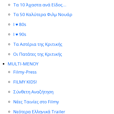
Τα 10 Άχαστα ανά Είδος…
Τα 50 Καλύτερα Φιλμ Νουάρ
I ♥ 80s
I ♥ 90s
Τα Αστέρια της Κριτικής
Οι Πατάτες της Κριτικής
MULTI-ΜΕΝΟΥ
Filmy-Press
FILMY KIDS!
Σύνθετη Αναζήτηση
Νέες Ταινίες στο Filmy
Νεότερα Ελληνικά Trailer