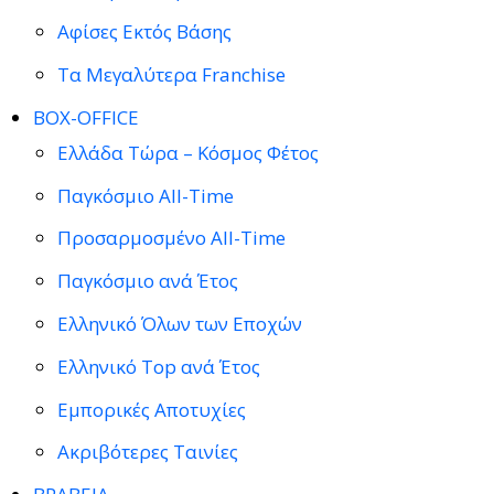
Αφίσες Εκτός Βάσης
Τα Μεγαλύτερα Franchise
BOX-OFFICE
Ελλάδα Τώρα – Κόσμος Φέτος
Παγκόσμιο All-Time
Προσαρμοσμένο All-Time
Παγκόσμιο ανά Έτος
Ελληνικό Όλων των Εποχών
Ελληνικό Top ανά Έτος
Εμπορικές Αποτυχίες
Ακριβότερες Ταινίες