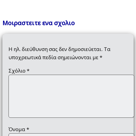
Μοιραστειτε ενα σχολιο
Η ηλ. διεύθυνση σας δεν δημοσιεύεται.
Τα
υποχρεωτικά πεδία σημειώνονται με
*
Σχόλιο
*
Όνομα
*