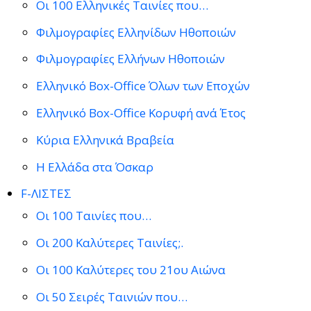
Οι 100 Ελληνικές Ταινίες που…
Φιλμογραφίες Ελληνίδων Ηθοποιών
Φιλμογραφίες Ελλήνων Ηθοποιών
Ελληνικό Box-Office Όλων των Εποχών
Ελληνικό Box-Office Κορυφή ανά Έτος
Κύρια Ελληνικά Βραβεία
Η Ελλάδα στα Όσκαρ
F-ΛΙΣΤΕΣ
Οι 100 Ταινίες που…
Οι 200 Καλύτερες Ταινίες;.
Οι 100 Καλύτερες του 21ου Αιώνα
Οι 50 Σειρές Ταινιών που…