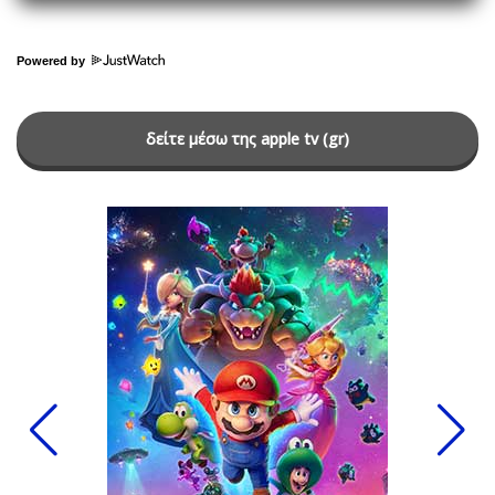
Powered by
δείτε μέσω της apple tv (gr)