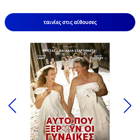
ταινίες στις αίθουσες