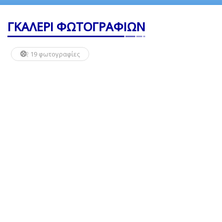
ΓΚΑΛΕΡΙ ΦΩΤΟΓΡΑΦΙΩΝ
19 φωτογραφίες