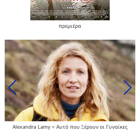
πρεμιέρα
Alexandra Lamy ⭐ Αυτό που Ξέρουν οι Γυναίκες