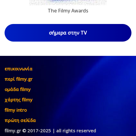
The Filmy Awards
σήμερα στην TV
επικοινωνία
περί filmy.gr
ομάδα filmy
χάρτης filmy
filmy intro
πρώτη σελίδα
filmy.gr © 2017-2025 | all rights reserved