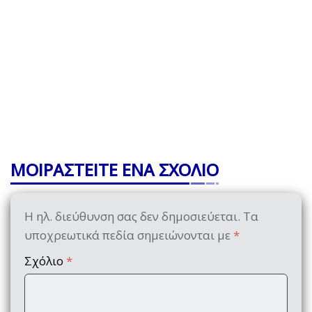
ΜΟΙΡΑΣΤΕΙΤΕ ΕΝΑ ΣΧΟΛΙΟ
Η ηλ. διεύθυνση σας δεν δημοσιεύεται.
Τα
υποχρεωτικά πεδία σημειώνονται με
*
Σχόλιο
*