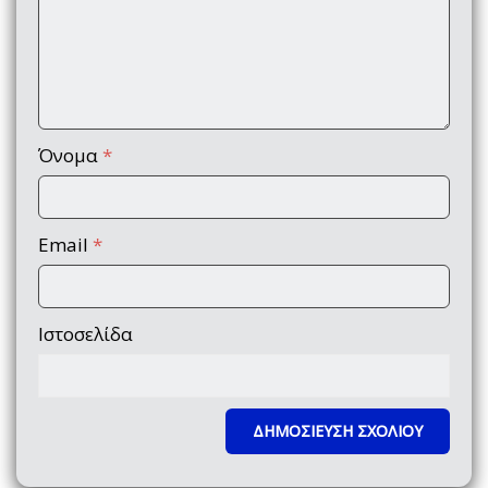
Όνομα
*
Email
*
Ιστοσελίδα