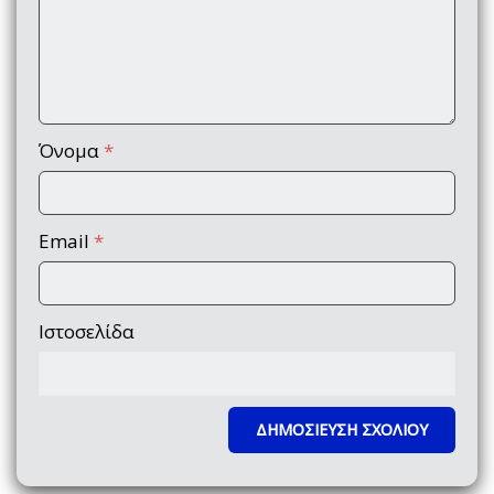
Όνομα
*
Email
*
Ιστοσελίδα