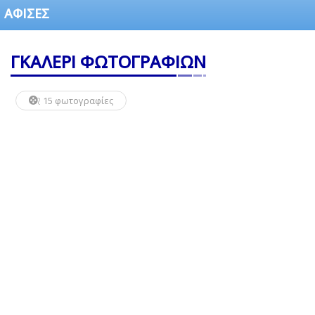
ΑΦΙΣΕΣ
ΓΚΑΛΕΡΙ ΦΩΤΟΓΡΑΦΙΩΝ
15 φωτογραφίες