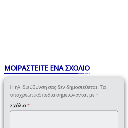
ΜΟΙΡΑΣΤΕΙΤΕ ΕΝΑ ΣΧΟΛΙΟ
Η ηλ. διεύθυνση σας δεν δημοσιεύεται.
Τα
υποχρεωτικά πεδία σημειώνονται με
*
Σχόλιο
*