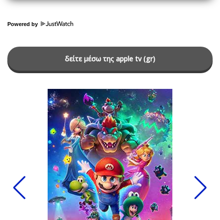
Powered by
δείτε μέσω της apple tv (gr)