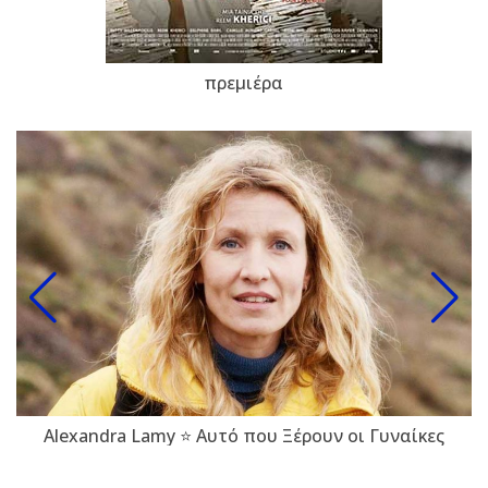
πρεμιέρα
Alexandra Lamy ⭐ Αυτό που Ξέρουν οι Γυναίκες