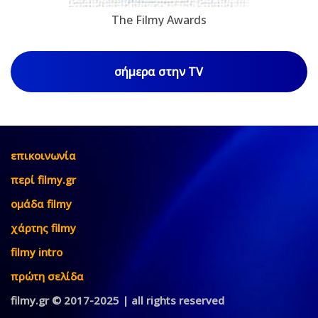
The Filmy Awards
σήμερα στην TV
επικοινωνία
περί filmy.gr
ομάδα filmy
χάρτης filmy
filmy intro
πρώτη σελίδα
filmy.gr © 2017-2025 | all rights reserved