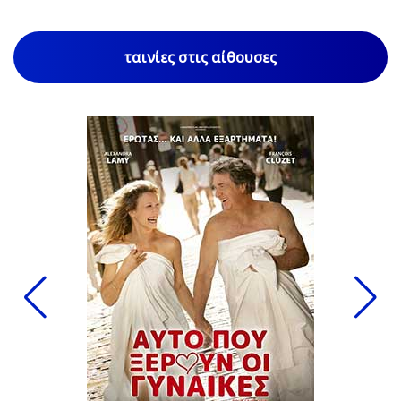
ταινίες στις αίθουσες