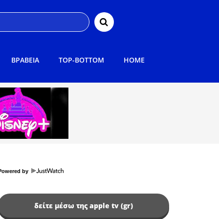
ΒΡΑΒΕΙΑ
TOP-BOTTOM
HOME
Powered by
δείτε μέσω της apple tv (gr)