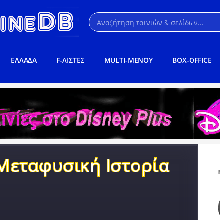
ΕΛΛΑΔΑ
F-ΛΙΣΤΕΣ
MULTI-ΜΕΝΟΥ
BOX-OFFICE
Μεταφυσική Ιστορία