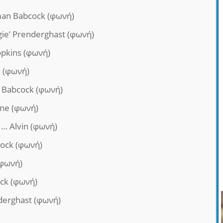
an Babcock (φωνή)
gie’ Prenderghast (φωνή)
pkins (φωνή)
e (φωνή)
 Babcock (φωνή)
ne (φωνή)
… Alvin (φωνή)
ock (φωνή)
(φωνή)
ock (φωνή)
derghast (φωνή)