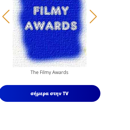
The Filmy Awards
σήμερα στην TV