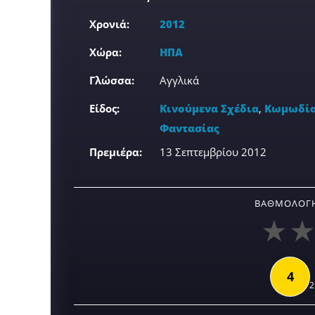
Χρονιά:
2012
Χώρα:
ΗΠΑ
Γλώσσα:
Αγγλικά
Είδος:
Κινούμενα Σχέδια
,
Κωμωδί
Φαντασίας
Πρεμιέρα:
13 Σεπτεμβρίου 2012
ΒΑΘΜΟΛΟΓΉ
4
2