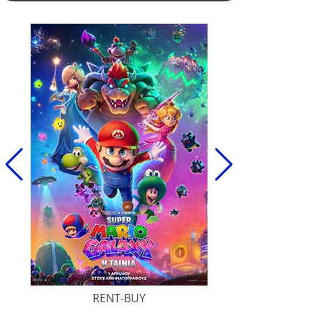
RENT-BUY