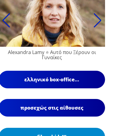
Alexandra Lamy ⭐ Αυτό που Ξέρουν οι
Γυναίκες
ελληνικό box-office...
προσεχώς στις αίθουσες