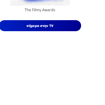
The Filmy Awards
σήμερα στην TV