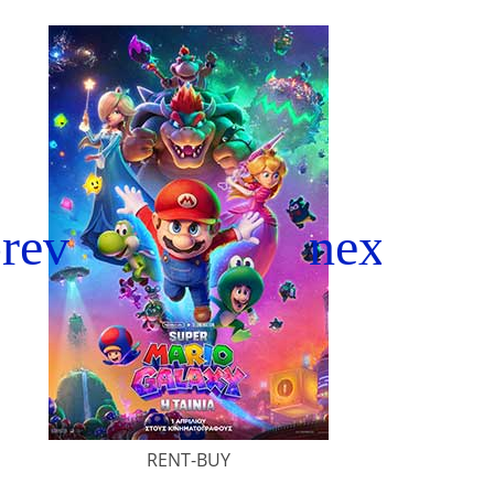
RENT-BUY