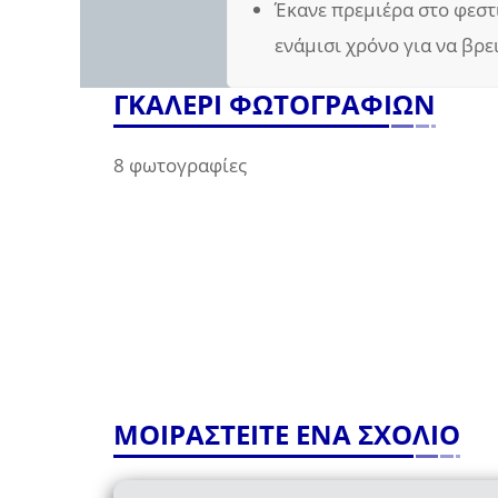
Έκανε πρεμιέρα στο φεστ
ενάμισι χρόνο για να βρε
ΓΚΑΛΕΡΙ ΦΩΤΟΓΡΑΦΙΩΝ
8 φωτογραφίες
ΜΟΙΡΑΣΤΕΙΤΕ ΕΝΑ ΣΧΟΛΙΟ