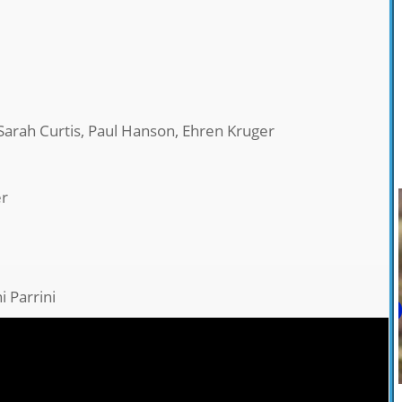
 Sarah Curtis, Paul Hanson, Ehren Kruger
er
i Parrini