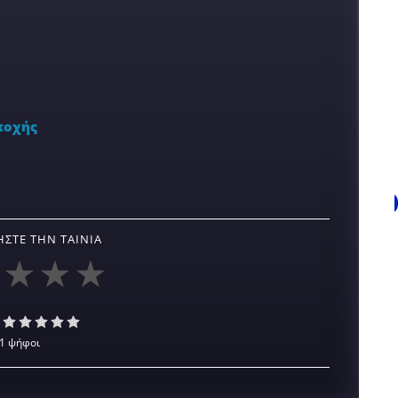
ποχής
ΣΤΕ ΤΗΝ ΤΑΙΝΊΑ
1 ψήφοι