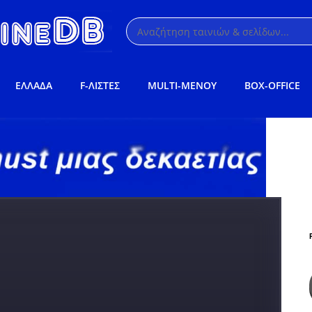
ΕΛΛΑΔΑ
F-ΛΙΣΤΕΣ
MULTI-ΜΕΝΟΥ
BOX-OFFICE