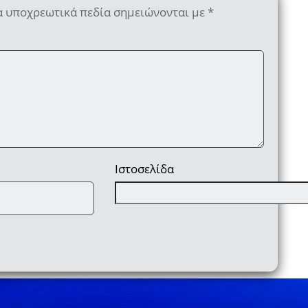
α υποχρεωτικά πεδία σημειώνονται με
*
Ιστοσελίδα