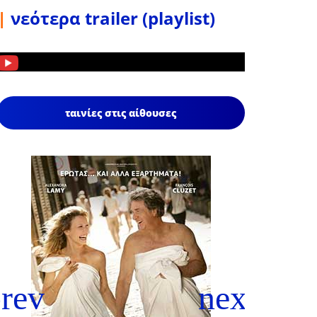
|
νεότερα trailer (playlist)
ταινίες στις αίθουσες