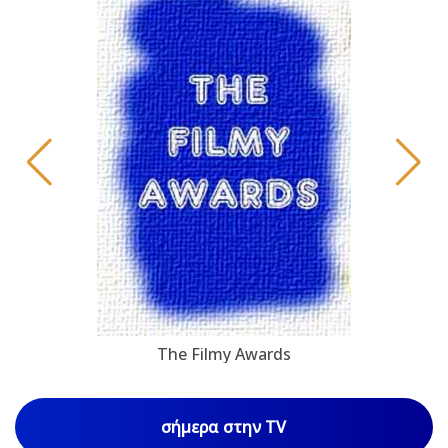
The Filmy Awards
σήμερα στην TV