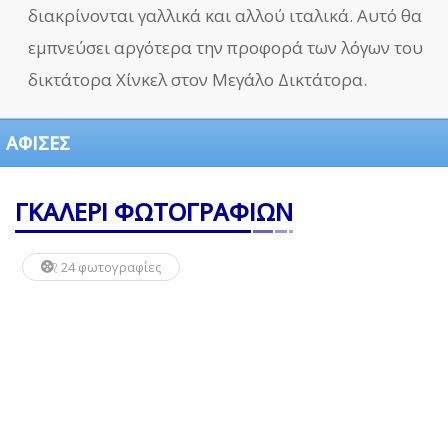
διακρίνονται γαλλικά και αλλού ιταλικά. Αυτό θα
εμπνεύσει αργότερα την προφορά των λόγων του
δικτάτορα Χίνκελ στον Μεγάλο Δικτάτορα.
ΑΦΙΣΕΣ
ΓΚΑΛΕΡΙ ΦΩΤΟΓΡΑΦΙΩΝ
24 φωτογραφίες