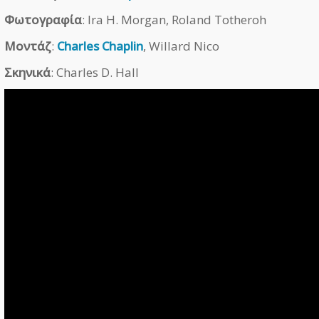
Φωτογραφία
: Ira H. Morgan, Roland Totheroh
Μοντάζ
:
Charles Chaplin
, Willard Nico
Σκηνικά
: Charles D. Hall