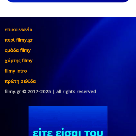
επικοινωνία
περί filmy.gr
ομάδα filmy
χάρτης filmy
filmy intro
πρώτη σελίδα
filmy.gr © 2017-2025 | all rights reserved