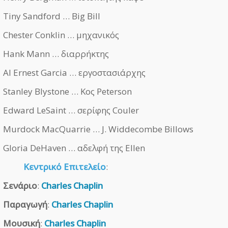
Tiny Sandford … Big Bill
Chester Conklin … μηχανικός
Hank Mann … διαρρήκτης
Al Ernest Garcia … εργοστασιάρχης
Stanley Blystone … Κος Peterson
Edward LeSaint … σερίφης Couler
Murdock MacQuarrie … J. Widdecombe Billows
Gloria DeHaven … αδελφή της Ellen
Κεντρικό Επιτελείο
:
Σενάριο
:
Charles Chaplin
Παραγωγή
:
Charles Chaplin
Μουσική
:
Charles Chaplin