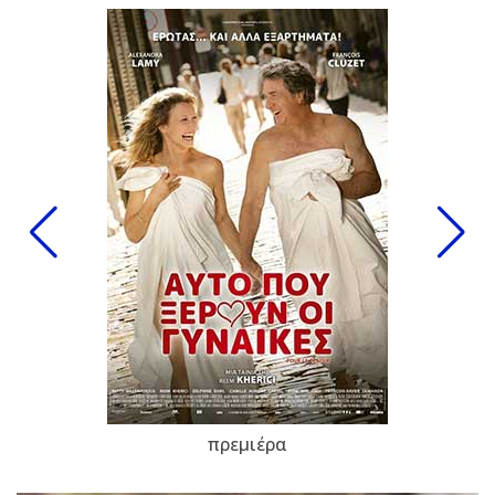
πρεμιέρα