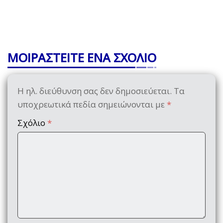
ΜΟΙΡΑΣΤΕΙΤΕ ΕΝΑ ΣΧΟΛΙΟ
Η ηλ. διεύθυνση σας δεν δημοσιεύεται.
Τα
υποχρεωτικά πεδία σημειώνονται με
*
Σχόλιο
*