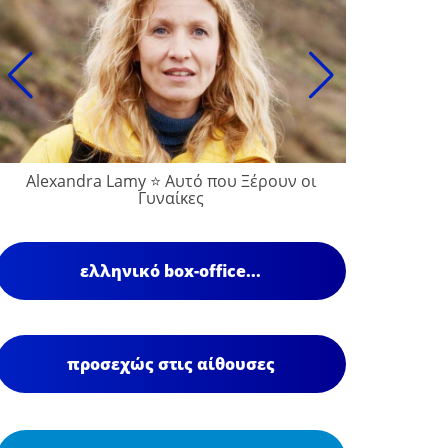
Alexandra Lamy ⭐ Αυτό που Ξέρουν οι
Γυναίκες
ελληνικό box-office...
προσεχώς στις αίθουσες