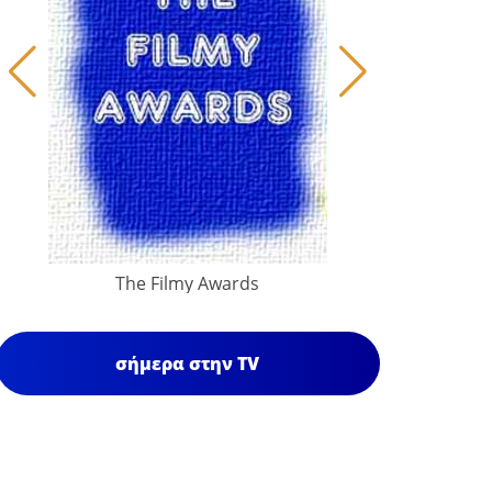
The Filmy Awards
σήμερα στην TV