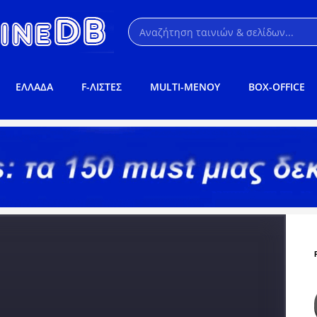
ΕΛΛΑΔΑ
F-ΛΙΣΤΕΣ
MULTI-ΜΕΝΟΥ
BOX-OFFICE