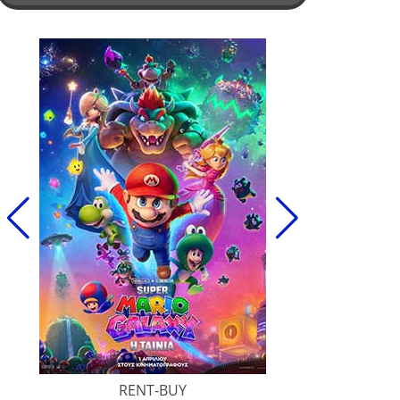
RENT-BUY