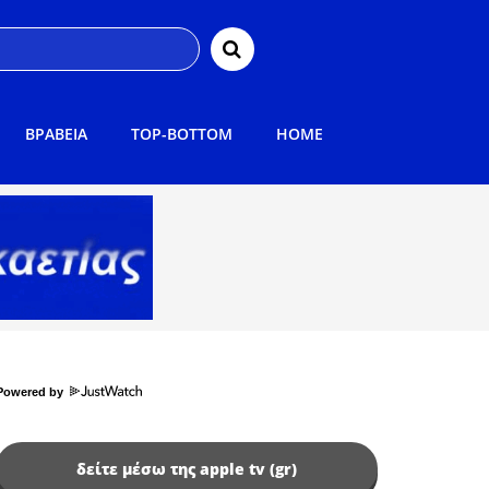
ΒΡΑΒΕΙΑ
TOP-BOTTOM
HOME
Powered by
δείτε μέσω της apple tv (gr)