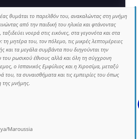
έας θυμάται το παρελθόν του, ανακαλώντας στη μνήμη
ινώντας από την παιδική του ηλικία και φτάνοντας
 ταξιδεύει νοερά στις εικόνες, στα γεγονότα και στα
τη μητέρα του, τον πόλεμο, τις μικρές λεπτομέρειες
ς και τα μεγάλα συμβάντα που διηγούνται την
 του ρωσικού έθνους αλλά και όλη τη σύγχρονη
εμος, ο Ισπανικός Εμφύλιος και η Χιροσίμα, μεταξύ
ρά του, τα συναισθήματα και τις εμπειρίες του όπως
 της μνήμης.
lya/Maroussia