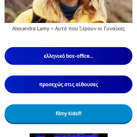
Alexandra Lamy ⭐ Αυτό που Ξέρουν οι Γυναίκες
ελληνικό box-office...
προσεχώς στις αίθουσες
filmy kids!!!