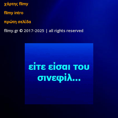
χάρτης filmy
filmy intro
πρώτη σελίδα
filmy.gr © 2017-2025 | all rights reserved