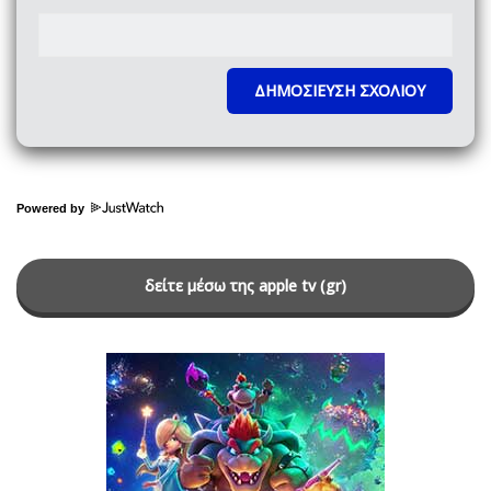
Powered by
δείτε μέσω της apple tv (gr)