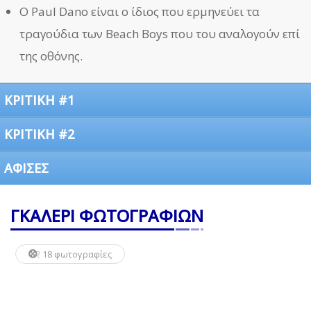
Ο Paul Dano είναι ο ίδιος που ερμηνεύει τα
τραγούδια των Beach Boys που του αναλογούν επί
της οθόνης.
ΚΡΙΤΙΚΗ #1
ΚΡΙΤΙΚΗ #2
ΑΦΙΣΕΣ
ΓΚΑΛΕΡΙ ΦΩΤΟΓΡΑΦΙΩΝ
18 φωτογραφίες