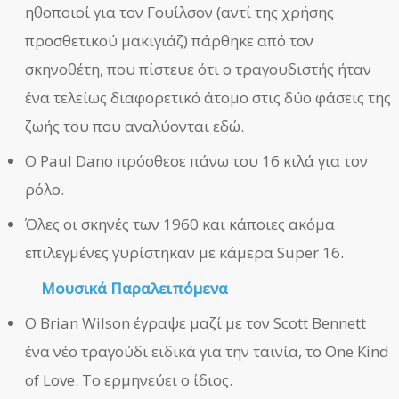
ηθοποιοί για τον Γουίλσον (αντί της χρήσης
προσθετικού μακιγιάζ) πάρθηκε από τον
σκηνοθέτη, που πίστευε ότι ο τραγουδιστής ήταν
ένα τελείως διαφορετικό άτομο στις δύο φάσεις της
ζωής του που αναλύονται εδώ.
Ο Paul Dano πρόσθεσε πάνω του 16 κιλά για τον
ρόλο.
Όλες οι σκηνές των 1960 και κάποιες ακόμα
επιλεγμένες γυρίστηκαν με κάμερα Super 16.
Μουσικά Παραλειπόμενα
Ο Brian Wilson έγραψε μαζί με τον Scott Bennett
ένα νέο τραγούδι ειδικά για την ταινία, το One Kind
of Love. Το ερμηνεύει ο ίδιος.