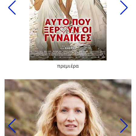
πρεμιέρα