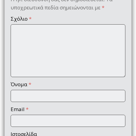
υποχρεωτικά πεδία σημειώνονται με
*
Σχόλιο
*
Όνομα
*
Email
*
Ιστοσελίδα