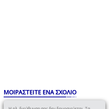
ΜΟΙΡΑΣΤΕΙΤΕ ΕΝΑ ΣΧΟΛΙΟ
Η ηλ. διεύθυνση σας δεν δημοσιεύεται.
Τα