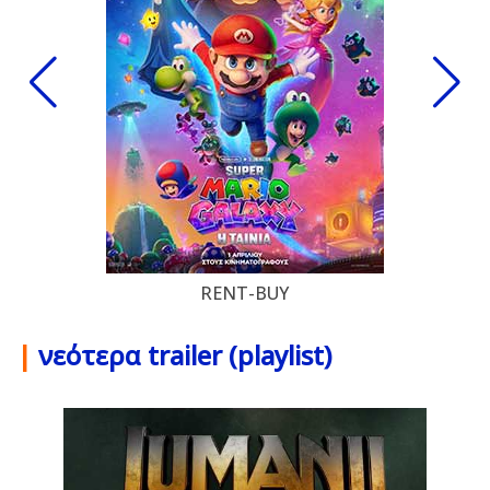
RENT-BUY
|
νεότερα trailer (playlist)