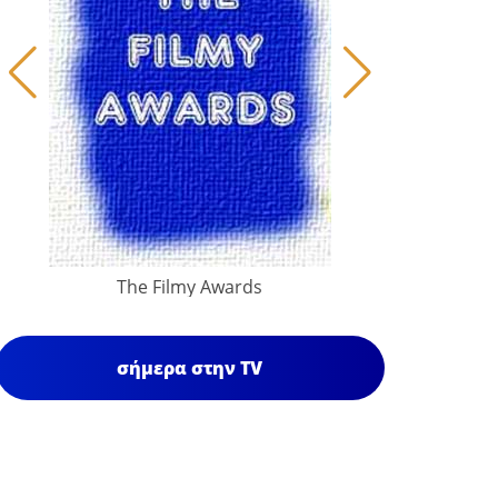
The Filmy Awards
σήμερα στην TV