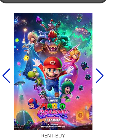
RENT-BUY