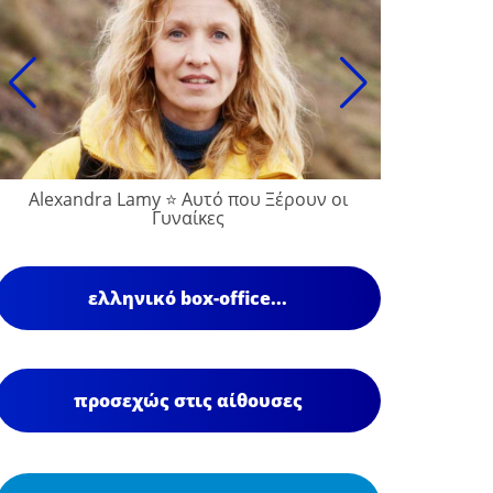
Alexandra Lamy ⭐ Αυτό που Ξέρουν οι
Γυναίκες
ελληνικό box-office...
προσεχώς στις αίθουσες