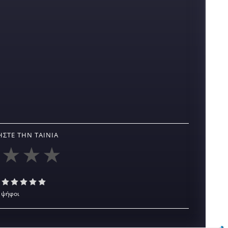
ΣΤΕ ΤΗΝ ΤΑΙΝΊΑ
 ψήφοι