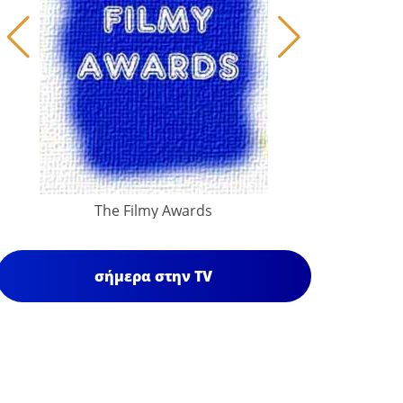
The Filmy Awards
σήμερα στην TV