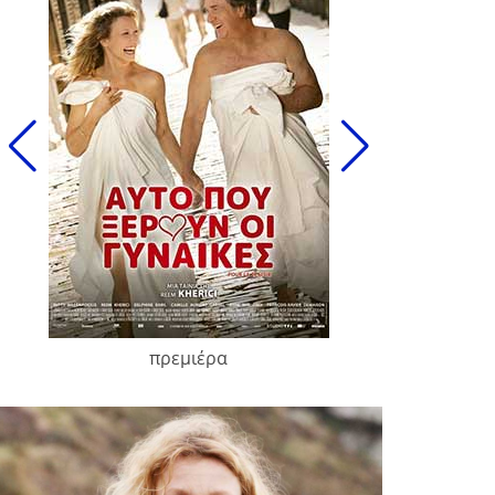
πρεμιέρα