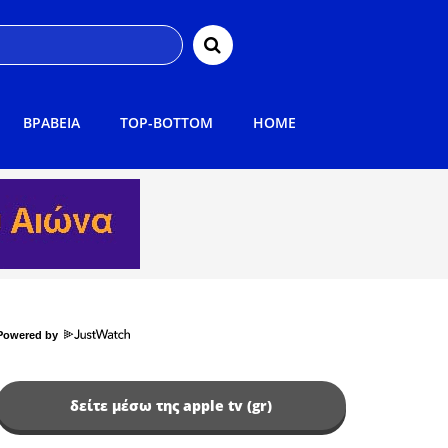
ΒΡΑΒΕΙΑ
TOP-BOTTOM
HOME
Powered by
δείτε μέσω της apple tv (gr)