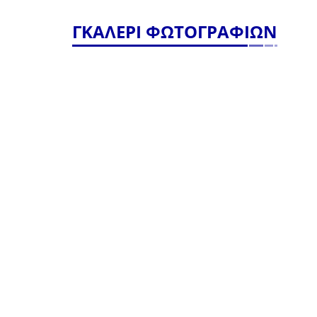
ΓΚΑΛΕΡΙ ΦΩΤΟΓΡΑΦΙΩΝ