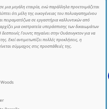
 σε μια μεγάλη εταιρία, ενώ παράλληλα προετοιμάζεται
αλύπτει ότι μέλη της οικογένειας του πολυαγαπημένου
αι πειραματόζωα σε εργαστήρια καλλυντικών από
, αρχίζει μια εκστρατεία υπεράσπισης των δικαιωμάτων
Η δεσποινίς Γουντς πηγαίνει στην Ουάσινγκτον για να
της. Εκεί αντιμετωπίζει πολλές προκλήσεις, η
ίνεται σύμμαχος στις προσπάθειές της.
e Woods
er