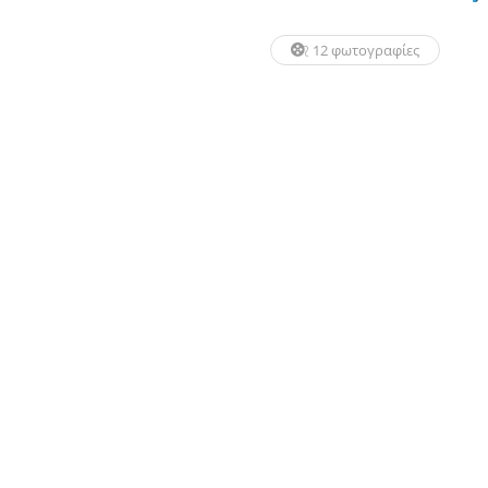
12 φωτογραφίες