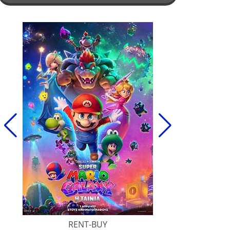
RENT-BUY