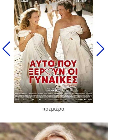
πρεμιέρα