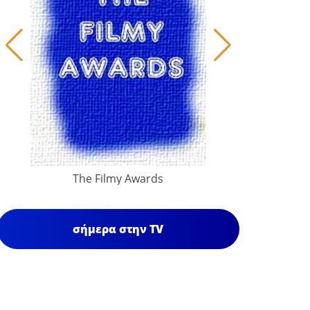
The Filmy Awards
σήμερα στην TV