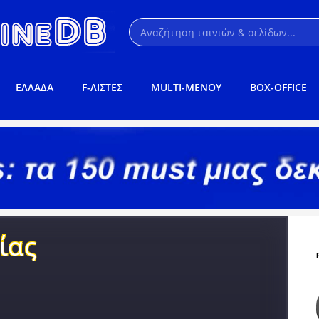
ΕΛΛΑΔΑ
F-ΛΙΣΤΕΣ
MULTI-ΜΕΝΟΥ
BOX-OFFICE
ίας