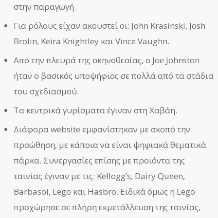
στην παραγωγή.
Για ρόλους είχαν ακουστεί οι: John Krasinski, Josh
Brolin, Keira Knightley και Vince Vaughn.
Από την πλευρά της σκηνοθεσίας, ο Joe Johnston
ήταν ο βασικός υποψήφιος σε πολλά από τα στάδια
του σχεδιασμού.
Τα κεντρικά γυρίσματα έγιναν στη Χαβάη.
Διάφορα website εμφανίστηκαν με σκοπό την
προώθηση, με κάποια να είναι ψηφιακά θεματικά
πάρκα. Συνεργασίες επίσης με προϊόντα της
ταινίας έγιναν με τις: Kellogg’s, Dairy Queen,
Barbasol, Lego και Hasbro. Ειδικά όμως η Lego
προχώρησε σε πλήρη εκμετάλλευση της ταινίας,