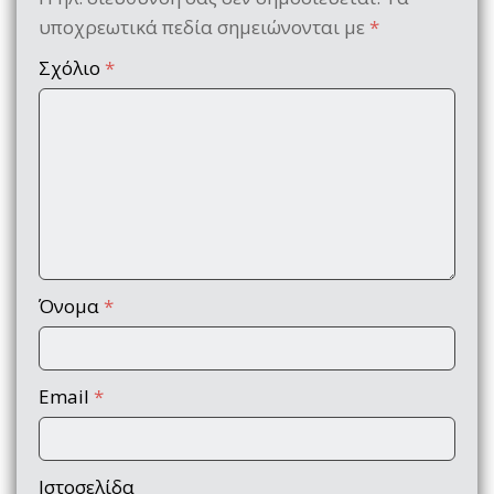
υποχρεωτικά πεδία σημειώνονται με
*
Σχόλιο
*
Όνομα
*
Email
*
Ιστοσελίδα