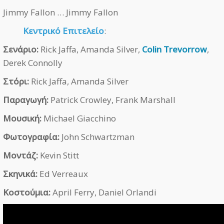
Jimmy Fallon … Jimmy Fallon
Κεντρικό Επιτελείο
:
Σενάριο:
Rick Jaffa, Amanda Silver,
Colin Trevorrow
,
Derek Connolly
Στόρι:
Rick Jaffa, Amanda Silver
Παραγωγή:
Patrick Crowley, Frank Marshall
Μουσική:
Michael Giacchino
Φωτογραφία:
John Schwartzman
Μοντάζ:
Kevin Stitt
Σκηνικά:
Ed Verreaux
Κοστούμια:
April Ferry, Daniel Orlandi