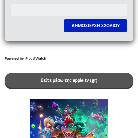
Powered by
δείτε μέσω της apple tv (gr)