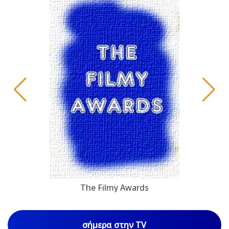
The Filmy Awards
σήμερα στην TV