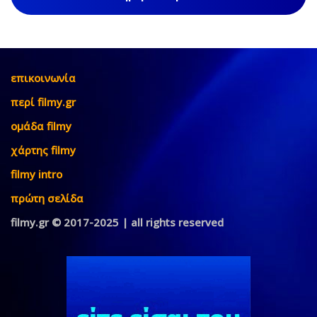
επικοινωνία
περί filmy.gr
ομάδα filmy
χάρτης filmy
filmy intro
πρώτη σελίδα
filmy.gr © 2017-2025 | all rights reserved