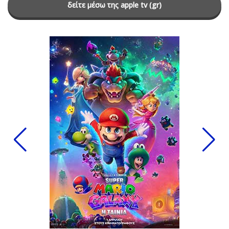
δείτε μέσω της apple tv (gr)