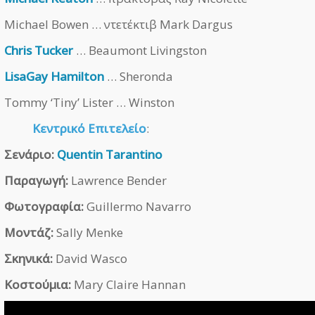
Michael Bowen … ντετέκτιβ Mark Dargus
Chris Tucker
… Beaumont Livingston
LisaGay Hamilton
… Sheronda
Tommy ‘Tiny’ Lister … Winston
Κεντρικό Επιτελείο
:
Σενάριο:
Quentin Tarantino
Παραγωγή:
Lawrence Bender
Φωτογραφία:
Guillermo Navarro
Μοντάζ:
Sally Menke
Σκηνικά:
David Wasco
Κοστούμια:
Mary Claire Hannan