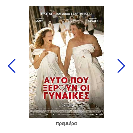
πρεμιέρα