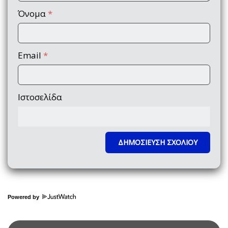
Όνομα
*
Email
*
Ιστοσελίδα
Powered by