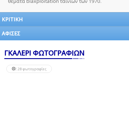
θέματα blaxploitation ταινιών των 1970.
ΚΡΙΤΙΚΗ
ΑΦΙΣΕΣ
ΓΚΑΛΕΡΙ ΦΩΤΟΓΡΑΦΙΩΝ
28 φωτογραφίες