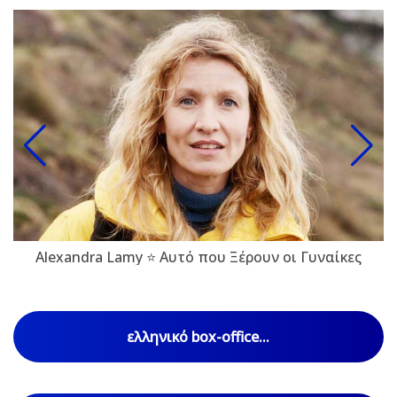
Alexandra Lamy ⭐ Αυτό που Ξέρουν οι Γυναίκες
ελληνικό box-office...