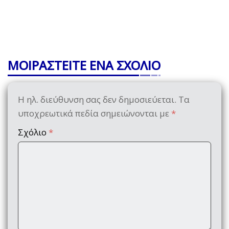
ΜΟΙΡΑΣΤΕΙΤΕ ΕΝΑ ΣΧΟΛΙΟ
Η ηλ. διεύθυνση σας δεν δημοσιεύεται.
Τα
υποχρεωτικά πεδία σημειώνονται με
*
Σχόλιο
*