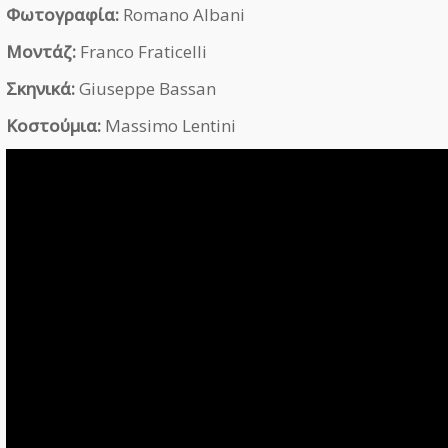
Φωτογραφία:
Romano Albani
Μοντάζ:
Franco Fraticelli
Σκηνικά:
Giuseppe Bassan
Κοστούμια:
Massimo Lentini