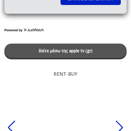
Powered by
δείτε μέσω της apple tv (gr)
RENT-BUY