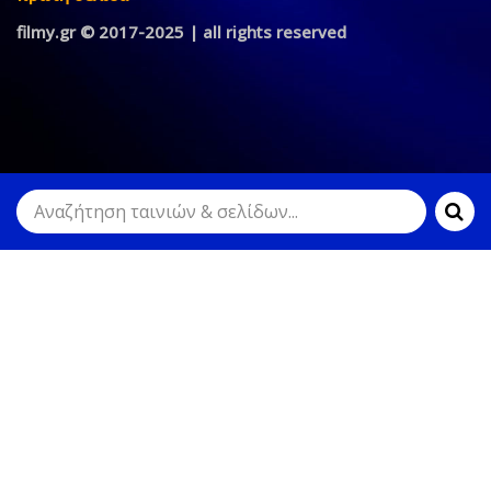
filmy.gr © 2017-2025 | all rights reserved