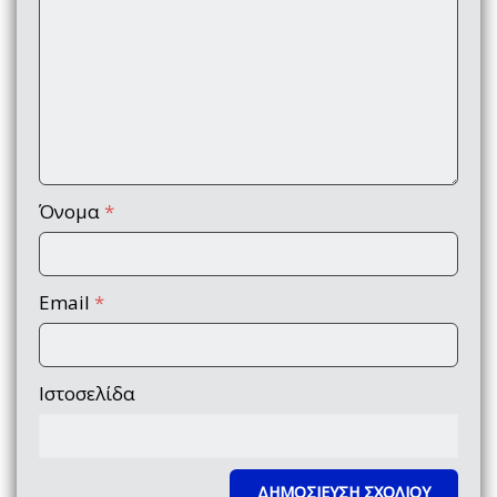
Όνομα
*
Email
*
Ιστοσελίδα