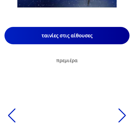
ταινίες στις αίθουσες
πρεμιέρα