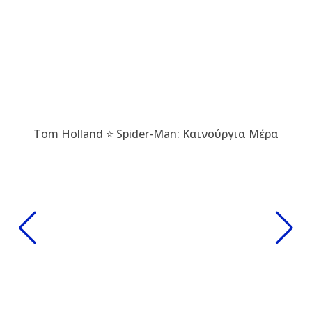
Tom Holland ⭐ Spider-Man: Καινούργια Μέρα