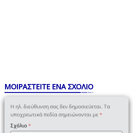
ΜΟΙΡΑΣΤΕΙΤΕ ΕΝΑ ΣΧΟΛΙΟ
Η ηλ. διεύθυνση σας δεν δημοσιεύεται.
Τα
υποχρεωτικά πεδία σημειώνονται με
*
Σχόλιο
*