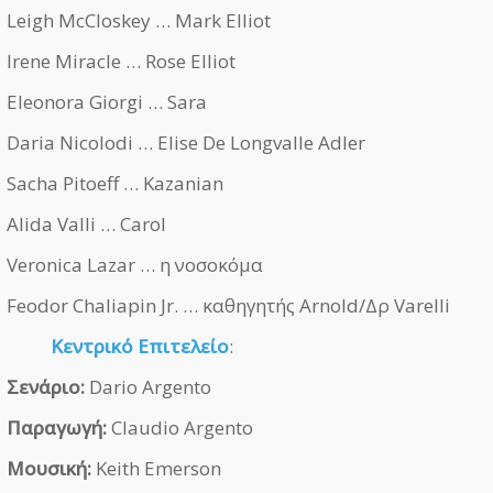
Leigh McCloskey … Mark Elliot
Irene Miracle … Rose Elliot
Eleonora Giorgi … Sara
Daria Nicolodi … Elise De Longvalle Adler
Sacha Pitoeff … Kazanian
Alida Valli … Carol
Veronica Lazar … η νοσοκόμα
Feodor Chaliapin Jr. … καθηγητής Arnold/Δρ Varelli
Κεντρικό Επιτελείο
:
Σενάριο:
Dario Argento
Παραγωγή:
Claudio Argento
Μουσική:
Keith Emerson