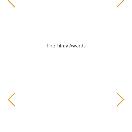
The Filmy Awards