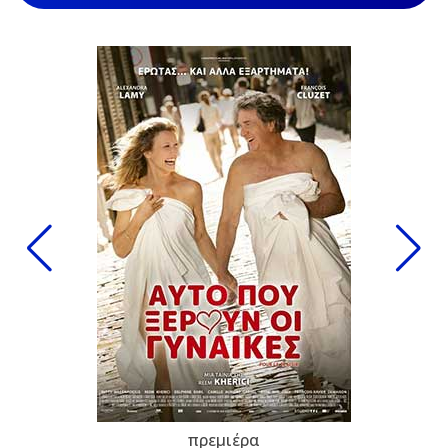
πρεμιέρα