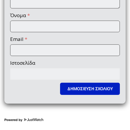
Όνομα
*
Email
*
Ιστοσελίδα
Powered by