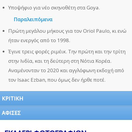
Υποψήφιο για νέο σκηνοθέτη στα Goya.
Παραλειπόμενα
Πρώτη μεγάλου μήκους για τον Oriol Paulo, κι ενώ
ήταν ενεργός από το 1998.
Έγινε τρεις φορές ριμέικ. Την πρώτη και την τρίτη
στην Ινδία, και τη δεύτερη στη Νότια Κορέα.
Αναμένονταν το 2020 και αγγλόφωνη εκδοχή από
τον Isaac Ezban, που όμως δεν ήρθε ποτέ.
ΚΡΙΤΙΚΗ
ΑΦΙΣΕΣ