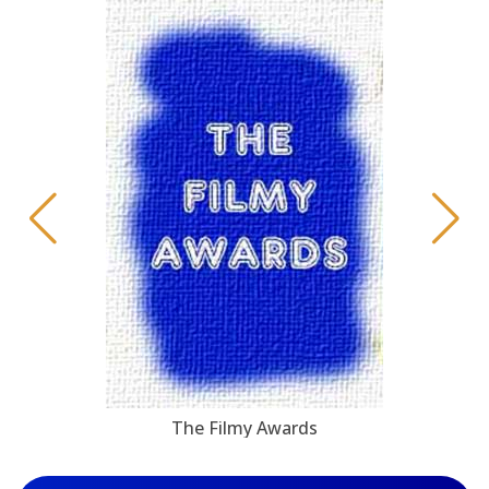
The Filmy Awards