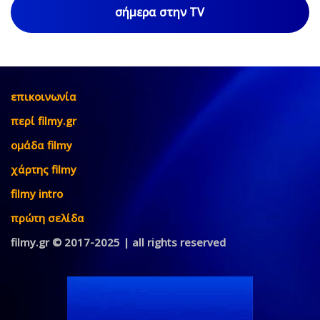
σήμερα στην TV
επικοινωνία
περί filmy.gr
ομάδα filmy
χάρτης filmy
filmy intro
πρώτη σελίδα
filmy.gr © 2017-2025 | all rights reserved