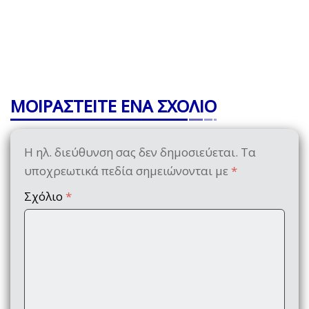
ΜΟΙΡΑΣΤΕΙΤΕ ΕΝΑ ΣΧΟΛΙΟ
Η ηλ. διεύθυνση σας δεν δημοσιεύεται.
Τα
υποχρεωτικά πεδία σημειώνονται με
*
Σχόλιο
*