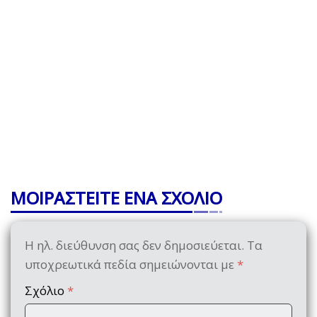
ΜΟΙΡΑΣΤΕΙΤΕ ΕΝΑ ΣΧΟΛΙΟ
Η ηλ. διεύθυνση σας δεν δημοσιεύεται.
Τα
υποχρεωτικά πεδία σημειώνονται με
*
Σχόλιο
*