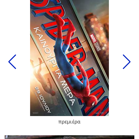
πρεμιέρα