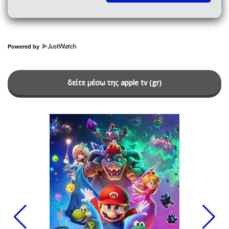
Powered by
δείτε μέσω της apple tv (gr)