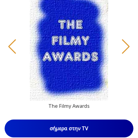
The Filmy Awards
σήμερα στην TV