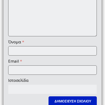
Όνομα
*
Email
*
Ιστοσελίδα