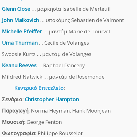
Glenn Close
… μαρκησία Isabelle de Merteuil
John Malkovich
… υποκόμης Sebastien de Valmont
Michelle Pfeiffer
… μαντάμ Marie de Tourvel
Uma Thurman
… Cecile de Volanges
Swoosie Kurtz … μαντάμ de Volanges
Keanu Reeves
… Raphael Danceny
Mildred Natwick … μαντάμ de Rosemonde
Κεντρικό Επιτελείο
:
Σενάριο:
Christopher Hampton
Παραγωγή:
Norma Heyman, Hank Moonjean
Μουσική:
George Fenton
Φωτογραφία:
Philippe Rousselot