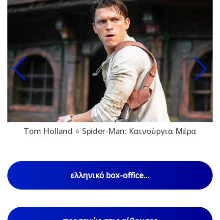
Tom Holland ⭐ Spider-Man: Καινούργια Μέρα
ελληνικό box-office...