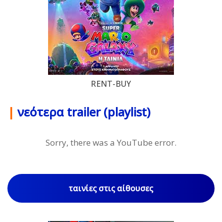
RENT-BUY
|
νεότερα trailer (playlist)
Sorry, there was a YouTube error.
ταινίες στις αίθουσες