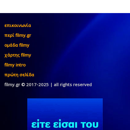
επικοινωνία
περί filmy.gr
ομάδα filmy
χάρτης filmy
filmy intro
πρώτη σελίδα
filmy.gr © 2017-2025 | all rights reserved