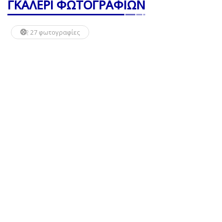
ΓΚΑΛΕΡΙ ΦΩΤΟΓΡΑΦΙΩΝ
27 φωτογραφίες