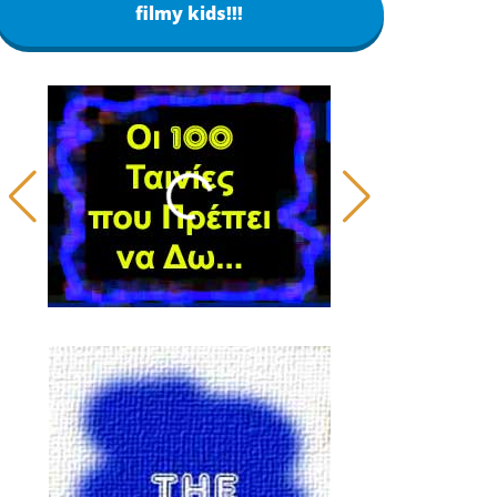
filmy kids!!!