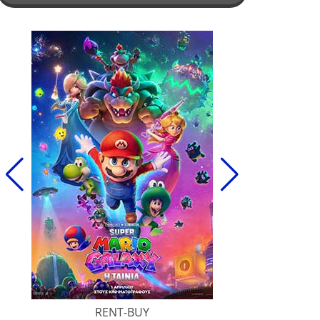
RENT-BUY