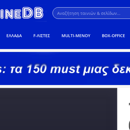
ΕΛΛΑΔΑ
F-ΛΙΣΤΕΣ
MULTI-ΜΕΝΟΥ
BOX-OFFICE