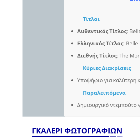
Τίτλοι
Αυθεντικός Τίτλος
: Bell
Ελληνικός Τίτλος
: Belle 
Διεθνής Τίτλος
: The Mor
Κύριες Διακρίσεις
Υποψήφιο για καλύτερη 
Παραλειπόμενα
Δημιουργικό ντεμπούτο γ
ΓΚΑΛΕΡΙ ΦΩΤΟΓΡΑΦΙΩΝ