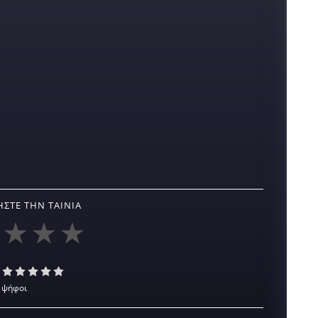
ΣΤΕ ΤΗΝ ΤΑΙΝΊΑ
 ψήφοι