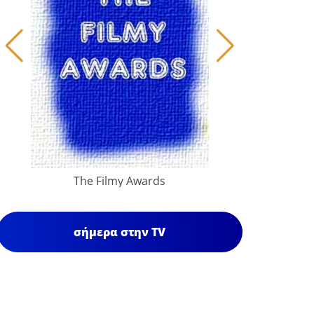
The Filmy Awards
σήμερα στην TV