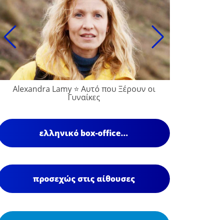
Alexandra Lamy ⭐ Αυτό που Ξέρουν οι
Γυναίκες
ελληνικό box-office...
προσεχώς στις αίθουσες