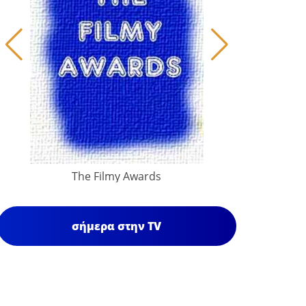
The Filmy Awards
σήμερα στην TV