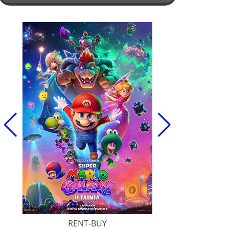
RENT-BUY