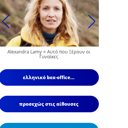
Alexandra Lamy ⭐ Αυτό που Ξέρουν οι
Γυναίκες
ελληνικό box-office...
προσεχώς στις αίθουσες