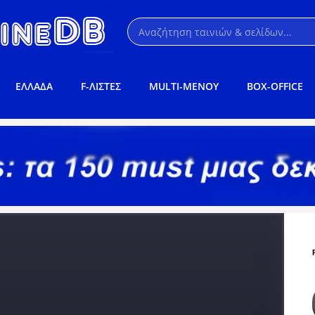
ΕΛΛΑΔΑ
F-ΛΙΣΤΕΣ
MULTI-ΜΕΝΟΥ
BOX-OFFICE