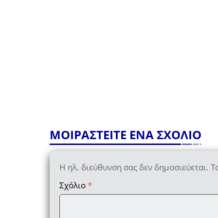
ΜΟΙΡΑΣΤΕΙΤΕ ΕΝΑ ΣΧΟΛΙΟ
Η ηλ. διεύθυνση σας δεν δημοσιεύεται.
Τ
Σχόλιο
*