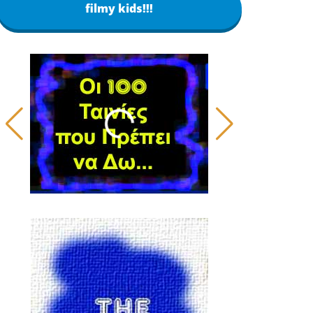
filmy kids!!!