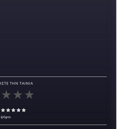
ΣΤΕ ΤΗΝ ΤΑΙΝΊΑ
 ψήφοι