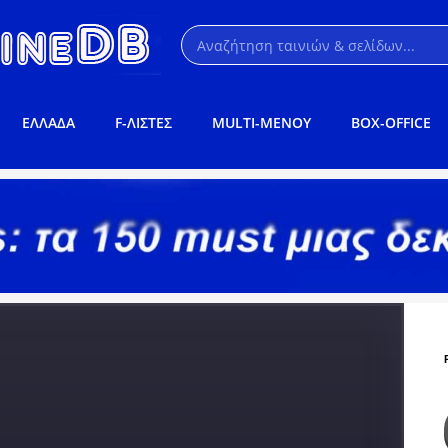
ΕΛΛΑΔΑ
F-ΛΙΣΤΕΣ
MULTI-ΜΕΝΟΥ
BOX-OFFICE