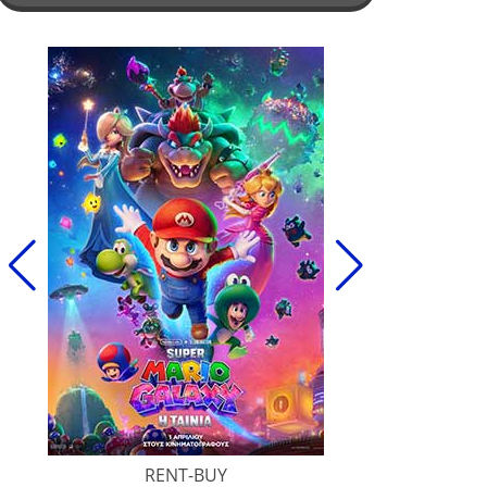
RENT-BUY