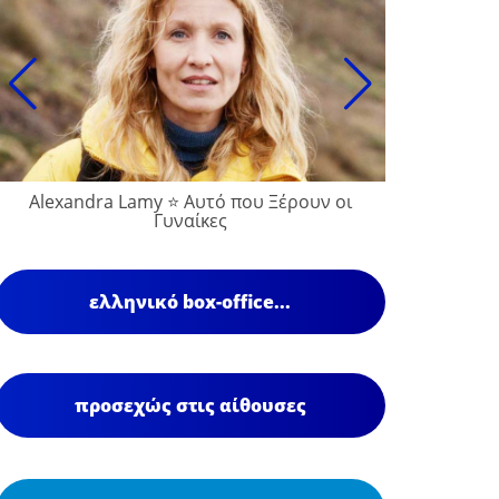
Alexandra Lamy ⭐ Αυτό που Ξέρουν οι
Γυναίκες
ελληνικό box-office...
προσεχώς στις αίθουσες