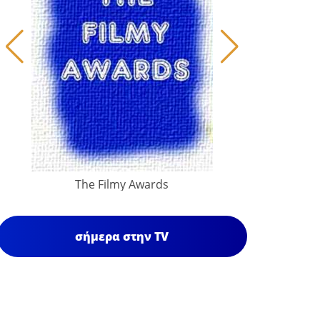
The Filmy Awards
σήμερα στην TV