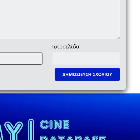
Ιστοσελίδα