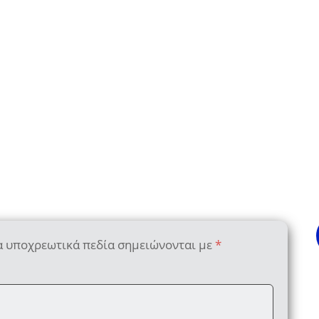
α υποχρεωτικά πεδία σημειώνονται με
*