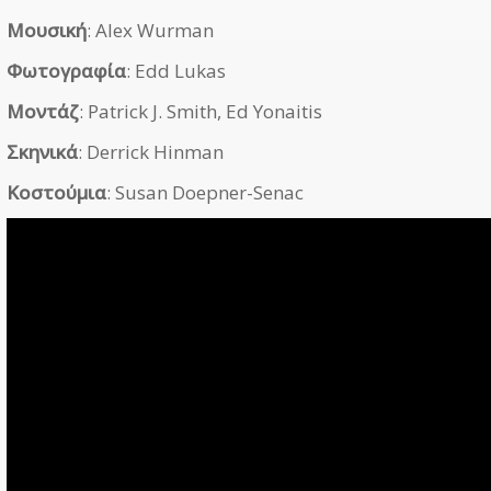
Μουσική
: Alex Wurman
Φωτογραφία
: Edd Lukas
Μοντάζ
: Patrick J. Smith, Ed Yonaitis
Σκηνικά
: Derrick Hinman
Κοστούμια
: Susan Doepner-Senac