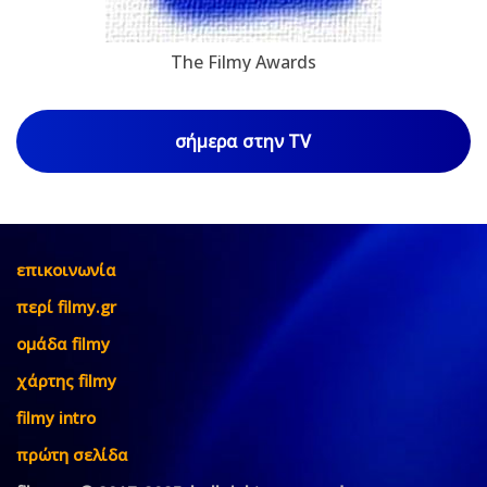
The Filmy Awards
σήμερα στην TV
επικοινωνία
περί filmy.gr
ομάδα filmy
χάρτης filmy
filmy intro
πρώτη σελίδα