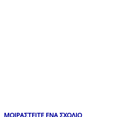
ΜΟΙΡΑΣΤΕΙΤΕ ΕΝΑ ΣΧΟΛΙΟ