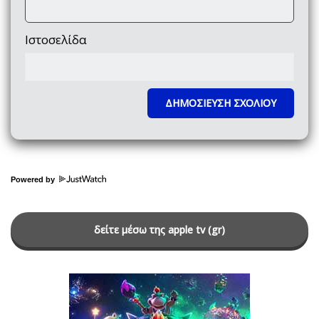
Ιστοσελίδα
Powered by
δείτε μέσω της apple tv (gr)