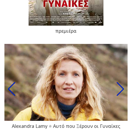
πρεμιέρα
Alexandra Lamy ⭐ Αυτό που Ξέρουν οι Γυναίκες