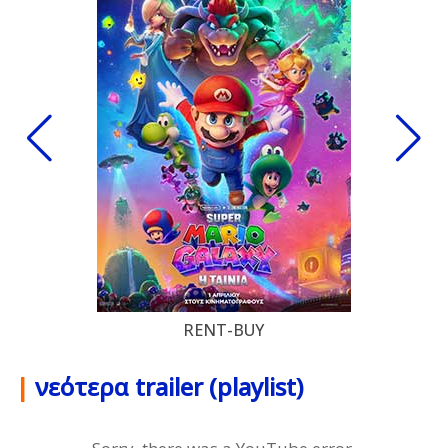
RENT-BUY
|
νεότερα trailer (playlist)