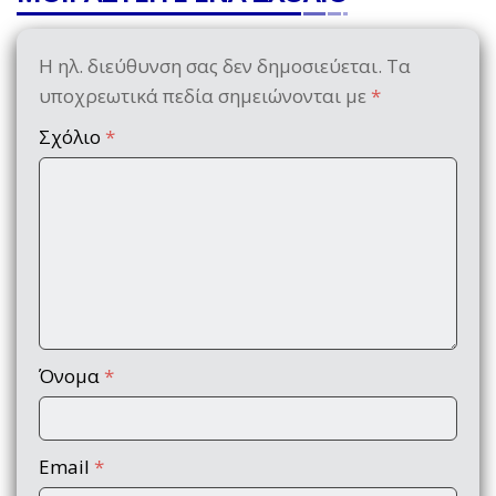
Η ηλ. διεύθυνση σας δεν δημοσιεύεται.
Τα
υποχρεωτικά πεδία σημειώνονται με
*
Σχόλιο
*
Όνομα
*
Email
*