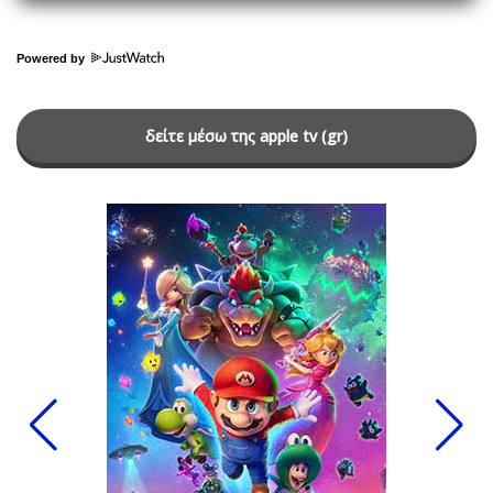
Powered by
δείτε μέσω της apple tv (gr)