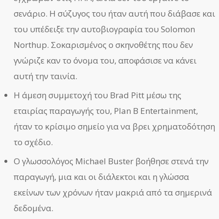
σενάριο. Η σύζυγος του ήταν αυτή που διάβασε και
του υπέδειξε την αυτοβιογραφία του Solomon
Northup. Σοκαρισμένος ο σκηνοθέτης που δεν
γνώριζε καν το όνομα του, αποφάσισε να κάνει
αυτή την ταινία.
Η άμεση συμμετοχή του Brad Pitt μέσω της
εταιρίας παραγωγής του, Plan B Entertainment,
ήταν το κρίσιμο σημείο για να βρει χρηματοδότηση
το σχέδιο.
Ο γλωσσολόγος Michael Buster βοήθησε στενά την
παραγωγή, μια και οι διάλεκτοι και η γλώσσα
εκείνων των χρόνων ήταν μακριά από τα σημερινά
δεδομένα.