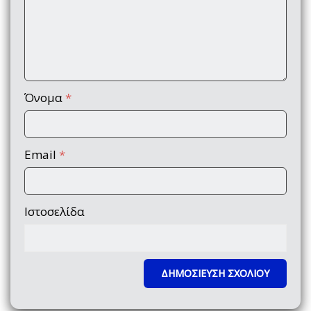
Όνομα
*
Email
*
Ιστοσελίδα