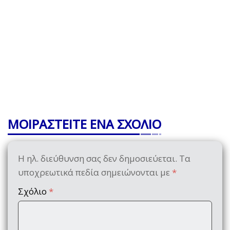
ΜΟΙΡΑΣΤΕΙΤΕ ΕΝΑ ΣΧΟΛΙΟ
Η ηλ. διεύθυνση σας δεν δημοσιεύεται.
Τα
υποχρεωτικά πεδία σημειώνονται με
*
Σχόλιο
*