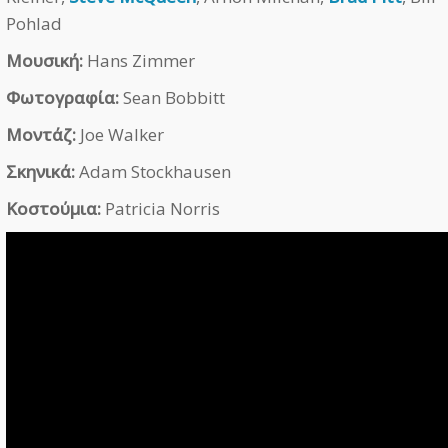
Pohlad
Μουσική:
Hans Zimmer
Φωτογραφία:
Sean Bobbitt
Μοντάζ:
Joe Walker
Σκηνικά:
Adam Stockhausen
Κοστούμια:
Patricia Norris