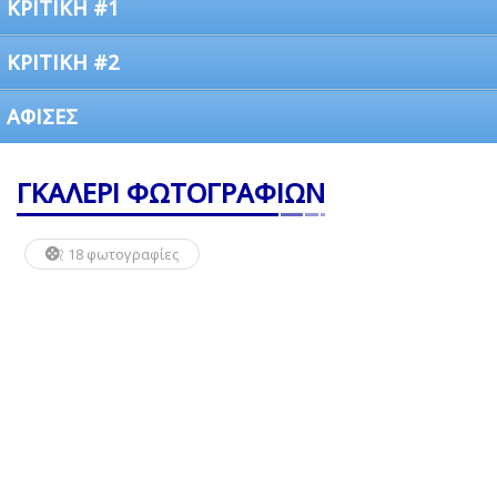
ΚΡΙΤΙΚΗ #1
ΚΡΙΤΙΚΗ #2
ΑΦΙΣΕΣ
ΓΚΑΛΕΡΙ ΦΩΤΟΓΡΑΦΙΩΝ
18 φωτογραφίες