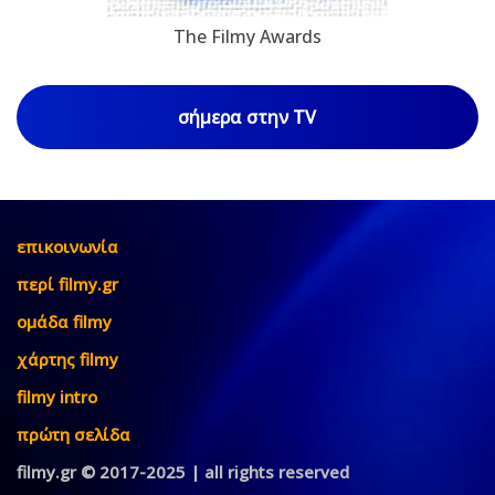
The Filmy Awards
σήμερα στην TV
επικοινωνία
περί filmy.gr
ομάδα filmy
χάρτης filmy
filmy intro
πρώτη σελίδα
filmy.gr © 2017-2025 | all rights reserved