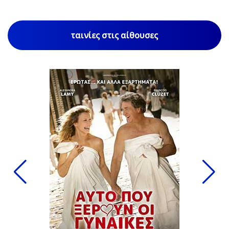
ταινίες στις αίθουσες