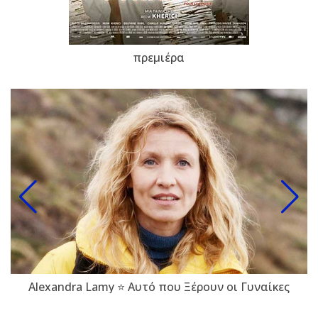
πρεμιέρα
Alexandra Lamy ⭐ Αυτό που Ξέρουν οι Γυναίκες