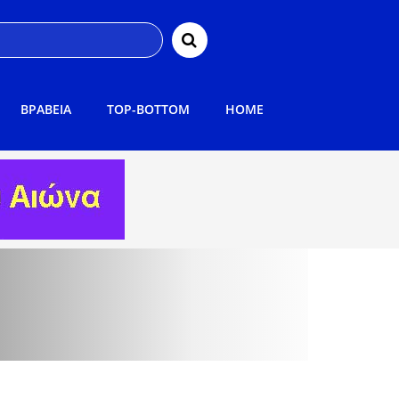
ΒΡΑΒΕΙΑ
TOP-BOTTOM
HOME