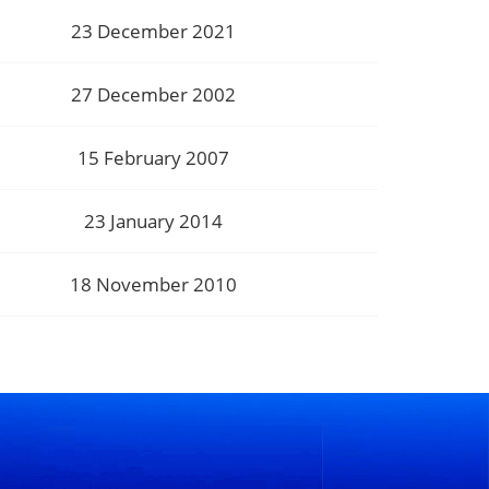
23 December 2021
27 December 2002
15 February 2007
23 January 2014
18 November 2010