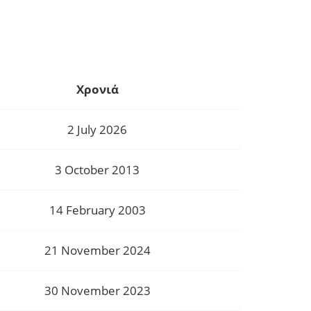
Χρονιά
2 July 2026
3 October 2013
14 February 2003
21 November 2024
30 November 2023