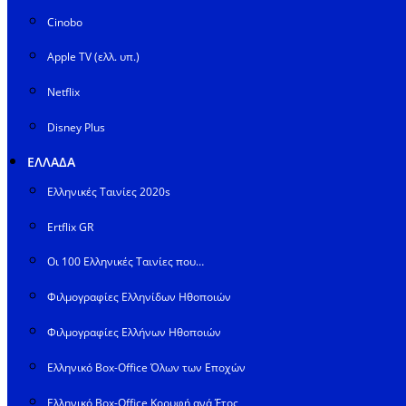
Cinobo
Apple TV (ελλ. υπ.)
Netflix
Disney Plus
ΕΛΛΑΔΑ
Ελληνικές Ταινίες 2020s
Ertflix GR
Οι 100 Ελληνικές Ταινίες που…
Φιλμογραφίες Ελληνίδων Ηθοποιών
Φιλμογραφίες Ελλήνων Ηθοποιών
Ελληνικό Box-Office Όλων των Εποχών
Ελληνικό Box-Office Κορυφή ανά Έτος