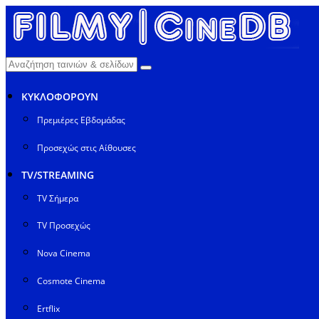
ΚΥΚΛΟΦΟΡΟΥΝ
Πρεμιέρες Εβδομάδας
Προσεχώς στις Αίθουσες
TV/STREAMING
TV Σήμερα
TV Προσεχώς
Nova Cinema
Cosmote Cinema
Ertflix