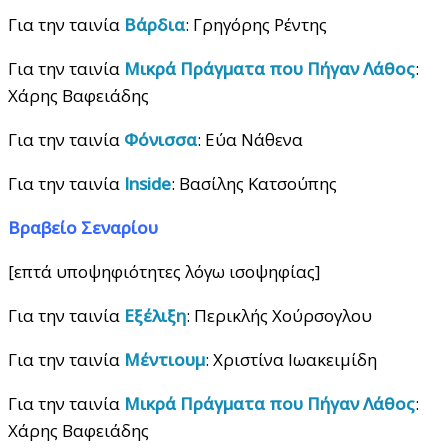
Για την ταινία
Βάρδια
: Γρηγόρης Ρέντης
Για την ταινία
Μικρά Πράγματα που Πήγαν Λάθος
:
Χάρης Βαφειάδης
Για την ταινία
Φόνισσα
: Εύα Νάθενα
Για την ταινία
Inside
: Βασίλης Κατσούπης
Βραβείο Σεναρίου
[επτά υποψηφιότητες λόγω ισοψηφίας]
Για την ταινία
Εξέλιξη
: Περικλής Χούρσογλου
Για την ταινία
Μέντιουμ
: Χριστίνα Ιωακειμίδη
Για την ταινία
Μικρά Πράγματα που Πήγαν Λάθος
:
Χάρης Βαφειάδης