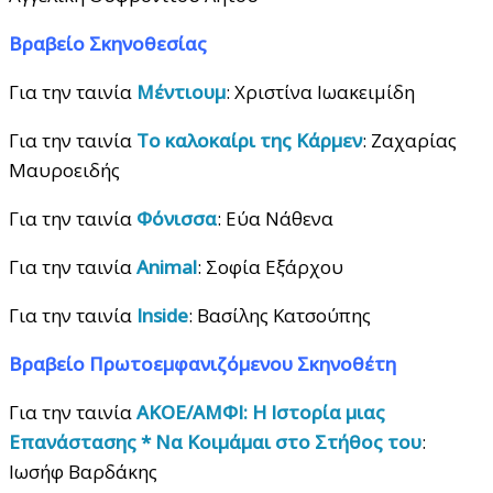
Βραβείο Σκηνοθεσίας
Για την ταινία
Μέντιουμ
: Χριστίνα Ιωακειμίδη
Για την ταινία
Το καλοκαίρι της Κάρμεν
: Ζαχαρίας
Μαυροειδής
Για την ταινία
Φόνισσα
: Εύα Νάθενα
Για την ταινία
Animal
: Σοφία Εξάρχου
Για την ταινία
Inside
: Βασίλης Κατσούπης
Βραβείο Πρωτοεμφανιζόμενου Σκηνοθέτη
Για την ταινία
ΑΚΟΕ/ΑΜΦΙ: Η Ιστορία μιας
Επανάστασης * Να Κοιμάμαι στο Στήθος του
:
Ιωσήφ Βαρδάκης