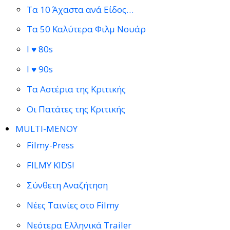
Τα 10 Άχαστα ανά Είδος…
Τα 50 Καλύτερα Φιλμ Νουάρ
I ♥ 80s
I ♥ 90s
Τα Αστέρια της Κριτικής
Οι Πατάτες της Κριτικής
MULTI-ΜΕΝΟΥ
Filmy-Press
FILMY KIDS!
Σύνθετη Αναζήτηση
Νέες Ταινίες στο Filmy
Νεότερα Ελληνικά Trailer