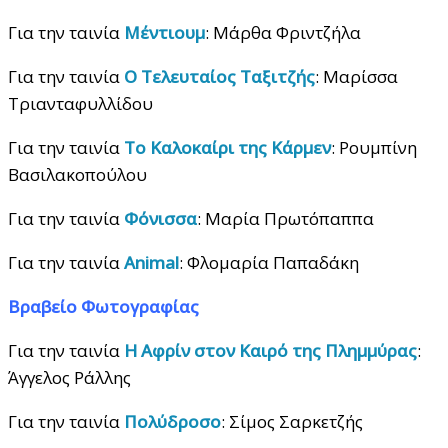
Για την ταινία
Μέντιουμ
: Μάρθα Φριντζήλα
Για την ταινία
Ο Τελευταίος Ταξιτζής
: Μαρίσσα
Τριανταφυλλίδου
Για την ταινία
Το Καλοκαίρι της Κάρμεν
: Ρουμπίνη
Βασιλακοπούλου
Για την ταινία
Φόνισσα
: Μαρία Πρωτόπαππα
Για την ταινία
Animal
: Φλομαρία Παπαδάκη
Βραβείο Φωτογραφίας
Για την ταινία
Η Αφρίν στον Καιρό της Πλημμύρας
:
Άγγελος Ράλλης
Για την ταινία
Πολύδροσο
: Σίμος Σαρκετζής