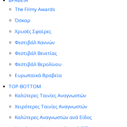
ΒΡΑΒΕΙΑ
The Filmy Awards
Όσκαρ
Χρυσές Σφαίρες
Φεστιβάλ Καννών
Φεστιβάλ Βενετίας
Φεστιβάλ Βερολίνου
Ευρωπαϊκά Βραβεία
TOP-BOTTOM
Καλύτερες Ταινίες Αναγνωστών
Χειρότερες Ταινίες Αναγνωστών
Καλύτερες Αναγνωστών ανά Είδος