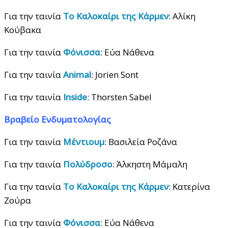
Για την ταινία
Το Καλοκαίρι της Κάρμεν
: Αλίκη
Κούβακα
Για την ταινία
Φόνισσα
: Εύα Νάθενα
Για την ταινία
Animal
: Jorien Sont
Για την ταινία
Inside
: Thorsten Sabel
Βραβείο
Ενδυματολογίας
Για την ταινία
Μέντιουμ
: Βασιλεία Ροζάνα
Για την ταινία
Πολύδροσο
: Άλκηστη Μάμαλη
Για την ταινία
Το Καλοκαίρι της Κάρμεν
: Κατερίνα
Ζούρα
Για την ταινία
Φόνισσα
: Εύα Νάθενα