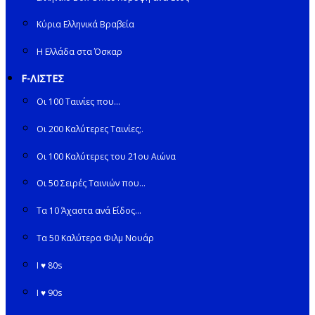
Κύρια Ελληνικά Βραβεία
Η Ελλάδα στα Όσκαρ
F-ΛΙΣΤΕΣ
Οι 100 Ταινίες που…
Οι 200 Καλύτερες Ταινίες;.
Οι 100 Καλύτερες του 21ου Αιώνα
Οι 50 Σειρές Ταινιών που…
Τα 10 Άχαστα ανά Είδος…
Τα 50 Καλύτερα Φιλμ Νουάρ
I ♥ 80s
I ♥ 90s