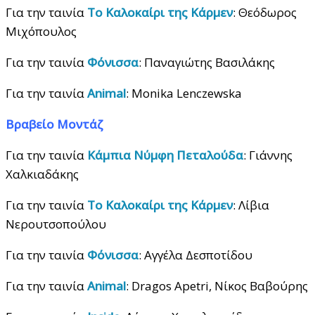
Για την ταινία
Το Καλοκαίρι της Κάρμεν
: Θεόδωρος
Μιχόπουλος
Για την ταινία
Φόνισσα
: Παναγιώτης Βασιλάκης
Για την ταινία
Animal
: Monika Lenczewska
Βραβείο
Μοντάζ
Για την ταινία
Κάμπια Νύμφη Πεταλούδα
: Γιάννης
Χαλκιαδάκης
Για την ταινία
Το Καλοκαίρι της Κάρμεν
: Λίβια
Νερουτσοπούλου
Για την ταινία
Φόνισσα
: Αγγέλα Δεσποτίδου
Για την ταινία
Animal
: Dragos Apetri, Νίκος Βαβούρης