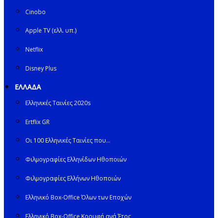
Cinobo
Apple TV (ελλ. υπ.)
Netflix
Disney Plus
ΕΛΛΑΔΑ
Ελληνικές Ταινίες 2020s
Ertflix GR
Οι 100 Ελληνικές Ταινίες που…
Φιλμογραφίες Ελληνίδων Ηθοποιών
Φιλμογραφίες Ελλήνων Ηθοποιών
Ελληνικό Box-Office Όλων των Εποχών
Ελληνικό Box-Office Κορυφή ανά Έτος