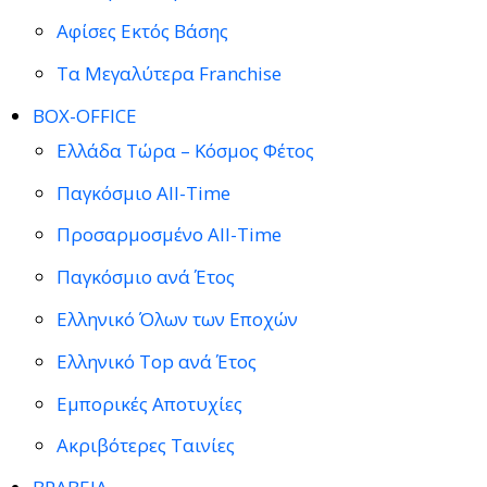
Αφίσες Εκτός Βάσης
Τα Μεγαλύτερα Franchise
BOX-OFFICE
Ελλάδα Τώρα – Κόσμος Φέτος
Παγκόσμιο All-Time
Προσαρμοσμένο All-Time
Παγκόσμιο ανά Έτος
Ελληνικό Όλων των Εποχών
Ελληνικό Top ανά Έτος
Εμπορικές Αποτυχίες
Ακριβότερες Ταινίες