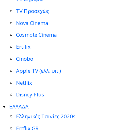
TV Προσεχώς
Nova Cinema
Cosmote Cinema
Ertflix
Cinobo
Apple TV (ελλ. υπ.)
Netflix
Disney Plus
ΕΛΛΑΔΑ
Ελληνικές Ταινίες 2020s
Ertflix GR