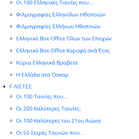
Οι 100 Ελληνικές Ταινίες που…
Φιλμογραφίες Ελληνίδων Ηθοποιών
Φιλμογραφίες Ελλήνων Ηθοποιών
Ελληνικό Box-Office Όλων των Εποχών
Ελληνικό Box-Office Κορυφή ανά Έτος
Κύρια Ελληνικά Βραβεία
Η Ελλάδα στα Όσκαρ
F-ΛΙΣΤΕΣ
Οι 100 Ταινίες που…
Οι 200 Καλύτερες Ταινίες;.
Οι 100 Καλύτερες του 21ου Αιώνα
Οι 50 Σειρές Ταινιών που…