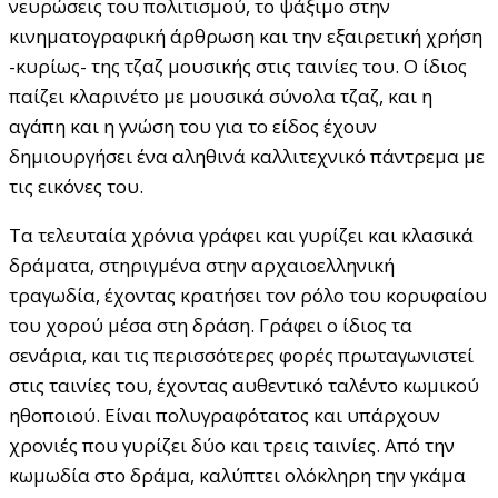
νευρώσεις του πολιτισμού, το ψάξιμο στην
κινηματογραφική άρθρωση και την εξαιρετική χρήση
-κυρίως- της τζαζ μουσικής στις ταινίες του. Ο ίδιος
παίζει κλαρινέτο με μουσικά σύνολα τζαζ, και η
αγάπη και η γνώση του για το είδος έχουν
δημιουργήσει ένα αληθινά καλλιτεχνικό πάντρεμα με
τις εικόνες του.
Τα τελευταία χρόνια γράφει και γυρίζει και κλασικά
δράματα, στηριγμένα στην αρχαιοελληνική
τραγωδία, έχοντας κρατήσει τον ρόλο του κορυφαίου
του χορού μέσα στη δράση. Γράφει ο ίδιος τα
σενάρια, και τις περισσότερες φορές πρωταγωνιστεί
στις ταινίες του, έχοντας αυθεντικό ταλέντο κωμικού
ηθοποιού. Είναι πολυγραφότατος και υπάρχουν
χρονιές που γυρίζει δύο και τρεις ταινίες. Από την
κωμωδία στο δράμα, καλύπτει ολόκληρη την γκάμα