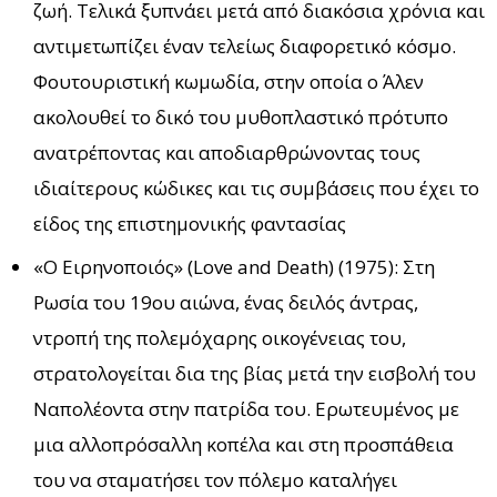
ζωή. Τελικά ξυπνάει μετά από διακόσια χρόνια και
αντιμετωπίζει έναν τελείως διαφορετικό κόσμο.
Φουτουριστική κωμωδία, στην οποία ο Άλεν
ακολουθεί το δικό του μυθοπλαστικό πρότυπο
ανατρέποντας και αποδιαρθρώνοντας τους
ιδιαίτερους κώδικες και τις συμβάσεις που έχει το
είδος της επιστημονικής φαντασίας
«Ο Ειρηνοποιός» (Love and Death) (1975): Στη
Ρωσία του 19ου αιώνα, ένας δειλός άντρας,
ντροπή της πολεμόχαρης οικογένειας του,
στρατολογείται δια της βίας μετά την εισβολή του
Ναπολέοντα στην πατρίδα του. Ερωτευμένος με
μια αλλοπρόσαλλη κοπέλα και στη προσπάθεια
του να σταματήσει τον πόλεμο καταλήγει