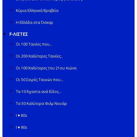
Κύρια Ελληνικά Βραβεία
Η Ελλάδα στα Όσκαρ
F-ΛΙΣΤΕΣ
Οι 100 Ταινίες που…
Οι 200 Καλύτερες Ταινίες;.
Οι 100 Καλύτερες του 21ου Αιώνα
Οι 50 Σειρές Ταινιών που…
Τα 10 Άχαστα ανά Είδος…
Τα 50 Καλύτερα Φιλμ Νουάρ
I ♥ 80s
I ♥ 90s