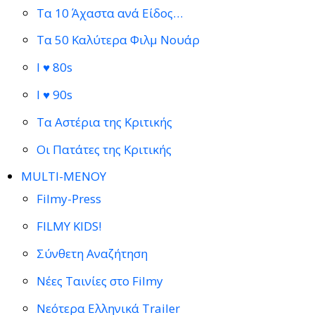
Τα 10 Άχαστα ανά Είδος…
Τα 50 Καλύτερα Φιλμ Νουάρ
I ♥ 80s
I ♥ 90s
Τα Αστέρια της Κριτικής
Οι Πατάτες της Κριτικής
MULTI-ΜΕΝΟΥ
Filmy-Press
FILMY KIDS!
Σύνθετη Αναζήτηση
Νέες Ταινίες στο Filmy
Νεότερα Ελληνικά Trailer