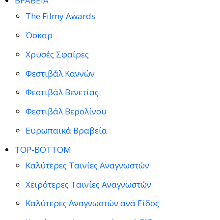
ΒΡΑΒΕΙΑ
The Filmy Awards
Όσκαρ
Χρυσές Σφαίρες
Φεστιβάλ Καννών
Φεστιβάλ Βενετίας
Φεστιβάλ Βερολίνου
Ευρωπαϊκά Βραβεία
TOP-BOTTOM
Καλύτερες Ταινίες Αναγνωστών
Χειρότερες Ταινίες Αναγνωστών
Καλύτερες Αναγνωστών ανά Είδος