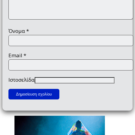
Όνομα
*
Email
*
Ιστοσελίδα