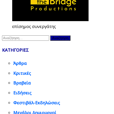
επίσημος συνεργάτης
Αναζήτηση
για:
ΚΑΤΗΓΟΡΙΕΣ
Άρθρα
Κριτικές
Βραβεία
Ειδήσεις
Φεστιβάλ-Εκδηλώσεις
Μεγάλοι Δημιουργοί