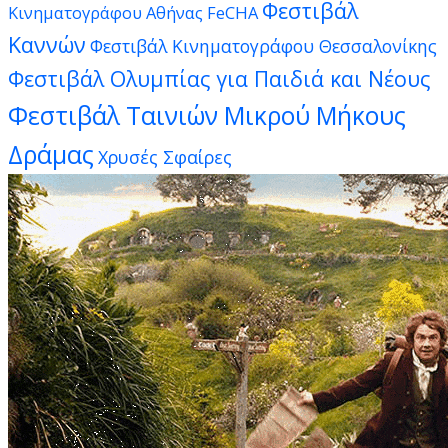
Φεστιβάλ
Κινηματογράφου Αθήνας FeCHA
Καννών
Φεστιβάλ Κινηματογράφου Θεσσαλονίκης
Φεστιβάλ Ολυμπίας για Παιδιά και Νέους
Φεστιβάλ Ταινιών Μικρού Μήκους
Δράμας
Χρυσές Σφαίρες