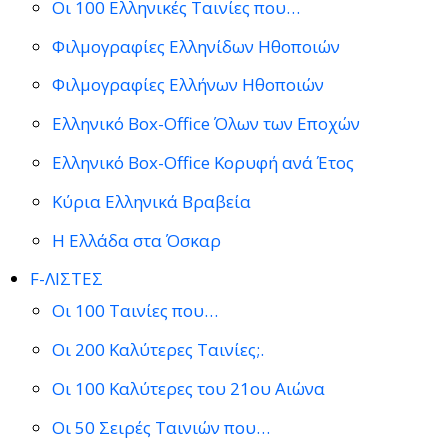
Οι 100 Ελληνικές Ταινίες που…
Φιλμογραφίες Ελληνίδων Ηθοποιών
Φιλμογραφίες Ελλήνων Ηθοποιών
Ελληνικό Box-Office Όλων των Εποχών
Ελληνικό Box-Office Κορυφή ανά Έτος
Κύρια Ελληνικά Βραβεία
Η Ελλάδα στα Όσκαρ
F-ΛΙΣΤΕΣ
Οι 100 Ταινίες που…
Οι 200 Καλύτερες Ταινίες;.
Οι 100 Καλύτερες του 21ου Αιώνα
Οι 50 Σειρές Ταινιών που…