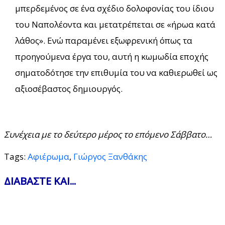
μπερδεμένος σε ένα σχέδιο δολοφονίας του ίδιου
του Ναπολέοντα και μετατρέπεται σε «ήρωα κατά
λάθος». Ενώ παραμένει εξωφρενική όπως τα
προηγούμενα έργα του, αυτή η κωμωδία εποχής
σηματοδότησε την επιθυμία του να καθιερωθεί ως
αξιοσέβαστος δημιουργός.
Συνέχεια με το δεύτερο μέρος το επόμενο Σάββατο…
Tags:
Αφιέρωμα
,
Γιώργος Ξανθάκης
ΔΙΑΒΑΣΤΕ ΚΑΙ...