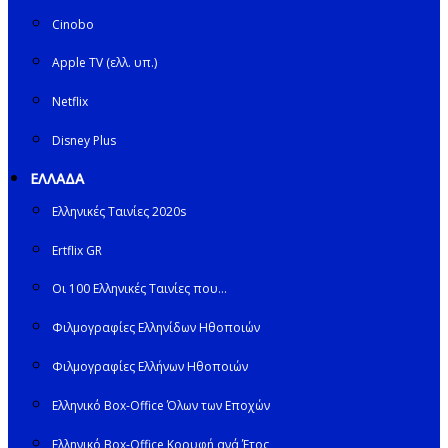
Cinobo
Apple TV (ελλ. υπ.)
Netflix
Disney Plus
ΕΛΛΑΔΑ
Ελληνικές Ταινίες 2020s
Ertflix GR
Οι 100 Ελληνικές Ταινίες που…
Φιλμογραφίες Ελληνίδων Ηθοποιών
Φιλμογραφίες Ελλήνων Ηθοποιών
Ελληνικό Box-Office Όλων των Εποχών
Ελληνικό Box-Office Κορυφή ανά Έτος