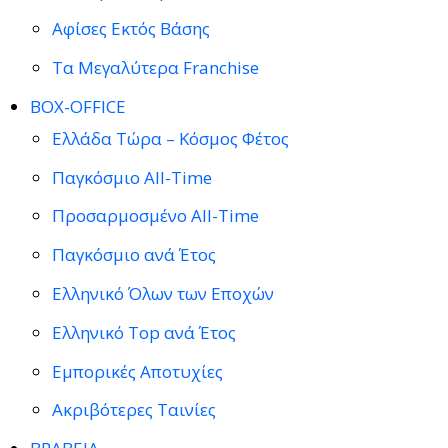
Αφίσες Εκτός Βάσης
Τα Μεγαλύτερα Franchise
BOX-OFFICE
Ελλάδα Τώρα – Κόσμος Φέτος
Παγκόσμιο All-Time
Προσαρμοσμένο All-Time
Παγκόσμιο ανά Έτος
Ελληνικό Όλων των Εποχών
Ελληνικό Top ανά Έτος
Εμπορικές Αποτυχίες
Ακριβότερες Ταινίες