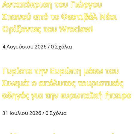
Ανταπόκριση του Γιώργου
Σπανού από το Φεστιβάλ Νέοι
Ορίζοντες του Wroclaw!
4 Αυγούστου 2026
/
0 Σχόλια
Γυρίστε την Ευρώπη μέσω του
Σινεμά: ο απόλυτος τουριστικός
οδηγός για την ευρωπαϊκή ήπειρο
31 Ιουλίου 2026
/
0 Σχόλια