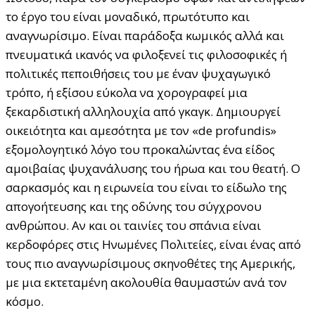
το έργο του είναι μοναδικό, πρωτότυπο και
αναγνωρίσιμο. Είναι παράδοξα κωμικός αλλά και
πνευματικά ικανός να φιλοξενεί τις φιλοσοφικές ή
πολιτικές πεποιθήσεις του με έναν ψυχαγωγικό
τρόπο, ή εξίσου εύκολα να χορογραφεί μια
ξεκαρδιστική αλληλουχία από γκαγκ. Δημιουργεί
οικειότητα και αμεσότητα με τον «de profundis»
εξομολογητικό λόγο του προκαλώντας ένα είδος
αμοιβαίας ψυχανάλυσης του ήρωα και του θεατή. Ο
σαρκασμός και η ειρωνεία του είναι το είδωλο της
απογοήτευσης και της οδύνης του σύγχρονου
ανθρώπου. Αν και οι ταινίες του σπάνια είναι
κερδοφόρες στις Ηνωμένες Πολιτείες, είναι ένας από
τους πιο αναγνωρίσιμους σκηνοθέτες της Αμερικής,
με μια εκτεταμένη ακολουθία θαυμαστών ανά τον
κόσμο.