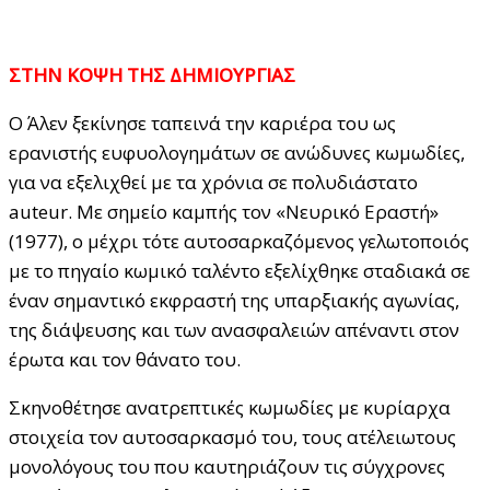
ΣΤΗΝ ΚΟΨΗ ΤΗΣ ΔΗΜΙΟΥΡΓΙΑΣ
Ο Άλεν ξεκίνησε ταπεινά την καριέρα του ως
ερανιστής ευφυολογημάτων σε ανώδυνες κωμωδίες,
για να εξελιχθεί με τα χρόνια σε πολυδιάστατο
auteur. Με σημείο καμπής τον «Νευρικό Εραστή»
(1977), ο μέχρι τότε αυτοσαρκαζόμενος γελωτοποιός
με το πηγαίο κωμικό ταλέντο εξελίχθηκε σταδιακά σε
έναν σημαντικό εκφραστή της υπαρξιακής αγωνίας,
της διάψευσης και των ανασφαλειών απέναντι στον
έρωτα και τον θάνατο του.
Σκηνοθέτησε ανατρεπτικές κωμωδίες με κυρίαρχα
στοιχεία τον αυτοσαρκασμό του, τους ατέλειωτους
μονολόγους του που καυτηριάζουν τις σύγχρονες