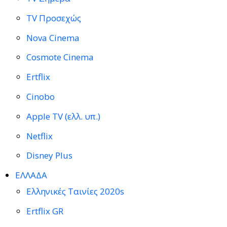
TV Προσεχώς
Nova Cinema
Cosmote Cinema
Ertflix
Cinobo
Apple TV (ελλ. υπ.)
Netflix
Disney Plus
ΕΛΛΑΔΑ
Ελληνικές Ταινίες 2020s
Ertflix GR