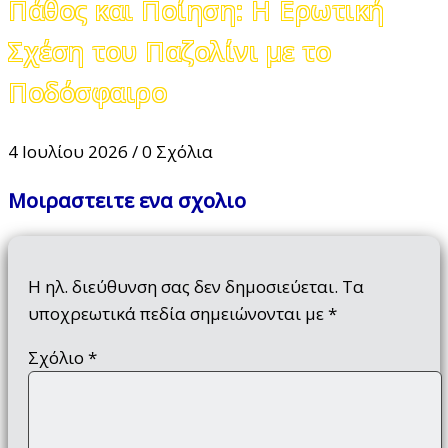
Πάθος και Ποίηση: Η Ερωτική
Σχέση του Παζολίνι με το
Ποδόσφαιρο
4 Ιουλίου 2026
/
0 Σχόλια
Μοιραστειτε ενα σχολιο
Η ηλ. διεύθυνση σας δεν δημοσιεύεται.
Τα
υποχρεωτικά πεδία σημειώνονται με
*
Σχόλιο
*