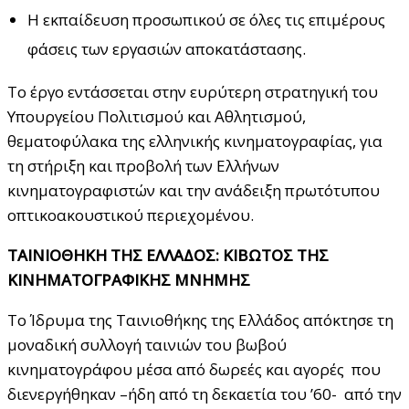
Η εκπαίδευση προσωπικού σε όλες τις επιμέρους
φάσεις των εργασιών αποκατάστασης.
Το έργο εντάσσεται στην ευρύτερη στρατηγική του
Υπουργείου Πολιτισμού και Αθλητισμού,
θεματοφύλακα της ελληνικής κινηματογραφίας, για
τη στήριξη και προβολή των Ελλήνων
κινηματογραφιστών και την ανάδειξη πρωτότυπου
οπτικοακουστικού περιεχομένου.
ΤΑΙΝΙΟΘΗΚΗ ΤΗΣ ΕΛΛΑΔΟΣ: ΚΙΒΩΤΟΣ
TH
Σ
ΚΙΝΗΜΑΤΟΓΡΑΦΙΚΗΣ ΜΝΗΜΗΣ
Το Ίδρυμα της Ταινιοθήκης της Ελλάδος απόκτησε τη
μοναδική συλλογή ταινιών του βωβού
κινηματογράφου μέσα από δωρεές και αγορές που
διενεργήθηκαν –ήδη από τη δεκαετία του ’60- από την