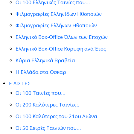
Οι 100 Ελληνικές Ταινίες που…
Φιλμογραφίες Ελληνίδων Ηθοποιών
Φιλμογραφίες Ελλήνων Ηθοποιών
Ελληνικό Box-Office Όλων των Εποχών
Ελληνικό Box-Office Κορυφή ανά Έτος
Κύρια Ελληνικά Βραβεία
Η Ελλάδα στα Όσκαρ
F-ΛΙΣΤΕΣ
Οι 100 Ταινίες που…
Οι 200 Καλύτερες Ταινίες;.
Οι 100 Καλύτερες του 21ου Αιώνα
Οι 50 Σειρές Ταινιών που…