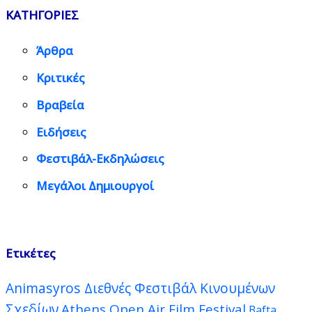
ΚΑΤΗΓΟΡΙΕΣ
Άρθρα
Κριτικές
Βραβεία
Ειδήσεις
Φεστιβάλ-Εκδηλώσεις
Μεγάλοι Δημιουργοί
Ετικέτες
Animasyros Διεθνές Φεστιβάλ Κινουμένων
Σχεδίων
Athens Open Air Film Festival
Bafta