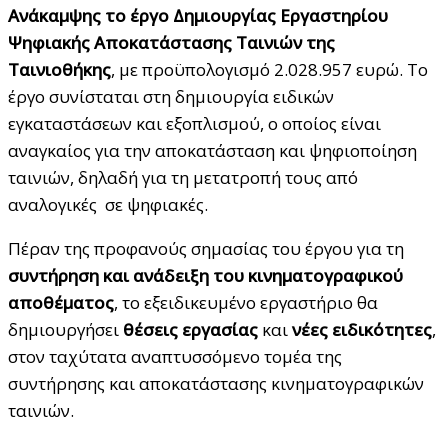
Ανάκαμψης το έργο Δημιουργίας Εργαστηρίου
Ψηφιακής Αποκατάστασης Ταινιών της
Ταινιοθήκης
, με προϋπολογισμό 2.028.957 ευρώ. Το
έργο συνίσταται στη δημιουργία ειδικών
εγκαταστάσεων και εξοπλισμού, ο οποίος είναι
αναγκαίος για την αποκατάσταση και ψηφιοποίηση
ταινιών, δηλαδή για τη μετατροπή τους από
αναλογικές σε ψηφιακές.
Πέραν της προφανούς σημασίας του έργου για τη
συντήρηση και ανάδειξη του κινηματογραφικού
αποθέματος
, το εξειδικευμένο εργαστήριο θα
δημιουργήσει
θέσεις εργασίας
και
νέες ειδικότητες
,
στον ταχύτατα αναπτυσσόμενο τομέα της
συντήρησης και αποκατάστασης κινηματογραφικών
ταινιών.