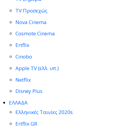
TV Προσεχώς
Nova Cinema
Cosmote Cinema
Ertflix
Cinobo
Apple TV (ελλ. υπ.)
Netflix
Disney Plus
ΕΛΛΑΔΑ
Ελληνικές Ταινίες 2020s
Ertflix GR