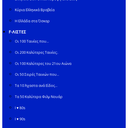
Κύρια Ελληνικά Βραβεία
Η Ελλάδα στα Όσκαρ
F-ΛΙΣΤΕΣ
Οι 100 Ταινίες που…
Οι 200 Καλύτερες Ταινίες;.
Οι 100 Καλύτερες του 21ου Αιώνα
Οι 50 Σειρές Ταινιών που…
Τα 10 Άχαστα ανά Είδος…
Τα 50 Καλύτερα Φιλμ Νουάρ
I ♥ 80s
I ♥ 90s