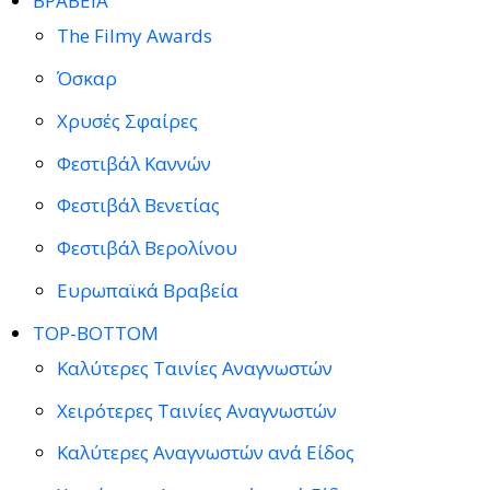
ΒΡΑΒΕΙΑ
The Filmy Awards
Όσκαρ
Χρυσές Σφαίρες
Φεστιβάλ Καννών
Φεστιβάλ Βενετίας
Φεστιβάλ Βερολίνου
Ευρωπαϊκά Βραβεία
TOP-BOTTOM
Καλύτερες Ταινίες Αναγνωστών
Χειρότερες Ταινίες Αναγνωστών
Καλύτερες Αναγνωστών ανά Είδος