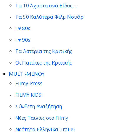
Τα 10 Άχαστα ανά Είδος…
Τα 50 Καλύτερα Φιλμ Νουάρ
I ♥ 80s
I ♥ 90s
Τα Αστέρια της Κριτικής
Οι Πατάτες της Κριτικής
MULTI-ΜΕΝΟΥ
Filmy-Press
FILMY KIDS!
Σύνθετη Αναζήτηση
Νέες Ταινίες στο Filmy
Νεότερα Ελληνικά Trailer