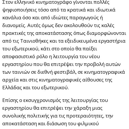
Στον ελληνικό κινηματογράφο γίνονται πολλές
ψηφιοποιήσεις τόσο από τα κρατικά και ιδιωτικά
κανάλια όσο και από ιδιώτες παραγωγούς ή
διανομείς. Αυτές όμως δεν ακολουθούν τις καλές
πρακτικές της αποκατάστασης όπως διαμορφώνονται
από τις Ταινιοθήκες και τα εξειδικευμένα εργαστήρια
του εξωτερικού, κάτι στο οποίο θα παίξει
αποφασιστικό ρόλο η λειτουργία του νέου
εργαστηρίου που θα επιτρέψει την προβολή αυτών
των ταινιών σε διεθνή φεστιβάλ, σε κινηματογραφικά
αρχεία και στις κινηματογραφικές αίθουσες της
Ελλάδας και του εξωτερικού.
Επίσης ο εκσυγχρονισμός της λειτουργίας του
εργαστηρίου θα επιτρέψει την χάραξη μιας
συνολικής πολιτικής για τις προτεραιότητες, την
αποκατάσταση και διάσωση του φιλμικού