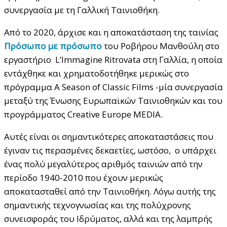
συνεργασία με τη Γαλλική Ταινιοθήκη.
Από το 2020, άρχισε και η αποκατάσταση της ταινίας
Πρόσωπο με πρόσωπο
του Ροβήρου Μανθούλη στο
εργαστήριο L’Immagine Ritrovata στη Γαλλία, η οποία
εντάχθηκε και χρηματοδοτήθηκε μερικώς στο
πρόγραμμα A Season of Classic Films -μία συνεργασία
μεταξύ της Ένωσης Ευρωπαϊκών Ταινιοθηκών και του
προγράμματος Creative Europe ΜEDIA.
Αυτές είναι οι σημαντικότερες αποκαταστάσεις που
έγιναν τις περασμένες δεκαετίες, ωστόσο, ο υπάρχει
ένας πολύ μεγαλύτερος αριθμός ταινιών από την
περίοδο 1940-2010 που έχουν μερικώς
αποκατασταθεί από την Ταινιοθήκη. Λόγω αυτής της
σημαντικής τεχνογνωσίας και της πολύχρονης
συνεισφοράς του Ιδρύματος, αλλά και της λαμπρής