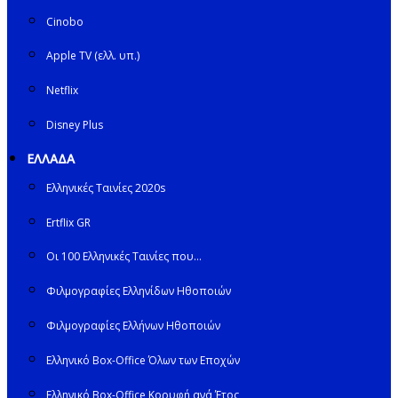
Cinobo
Apple TV (ελλ. υπ.)
Netflix
Disney Plus
ΕΛΛΑΔΑ
Ελληνικές Ταινίες 2020s
Ertflix GR
Οι 100 Ελληνικές Ταινίες που…
Φιλμογραφίες Ελληνίδων Ηθοποιών
Φιλμογραφίες Ελλήνων Ηθοποιών
Ελληνικό Box-Office Όλων των Εποχών
Ελληνικό Box-Office Κορυφή ανά Έτος