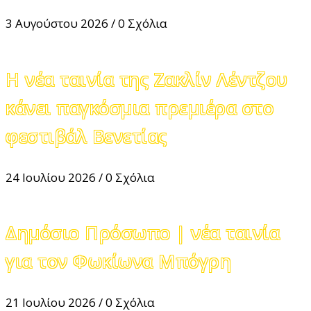
3 Αυγούστου 2026
/
0 Σχόλια
Η νέα ταινία της Ζακλίν Λέντζου
κάνει παγκόσμια πρεμιέρα στο
φεστιβάλ Βενετίας
24 Ιουλίου 2026
/
0 Σχόλια
Δημόσιο Πρόσωπο | νέα ταινία
για τον Φωκίωνα Μπόγρη
21 Ιουλίου 2026
/
0 Σχόλια