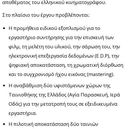
αποθέματος του ελληνικού κινηματογράφου.
Στο πλαίσιο του έργου προβλέπονται:
Η προμήθεια ειδικού εξοπλισμού για το
εργαστήριο συντήρησης για την επισκευή των
φιλμ, τη μελέτη του υλικού, την σάρωση του, την
ηλεκτρονική επεξεργασία δεδομένων (E.D.P), την
ψηφιακή αποκατάσταση, τη χρωματική διόρθωση
και το συγχρονισμό ήχου εικόνας (mastering).
Η αναβάθμιση δύο υφιστάμενων χώρων της
Ταινιοθήκης της Ελλάδος (Αγία Παρασκευή, Ιερά
Οδός) για την μετατροπή τους σε εξειδικευμένα
εργαστήρια.
Η πιλοτική αποκατάσταση δύο ταινιών