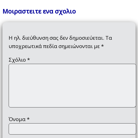
Μοιραστειτε ενα σχολιο
Η ηλ. διεύθυνση σας δεν δημοσιεύεται.
Τα
υποχρεωτικά πεδία σημειώνονται με
*
Σχόλιο
*
Όνομα
*