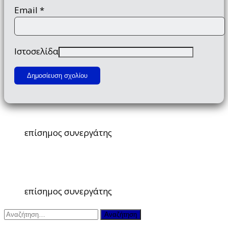
Email
*
Ιστοσελίδα
επίσημος συνεργάτης
επίσημος συνεργάτης
Αναζήτηση
για: