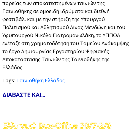
πορείας των αποκατεστημένων ταινιών της
Ταινιοθήκης σε ομοειδή ιδρύματα και διεθνή
φεστιβάλ, και με την στήριξη της Υπουργού
Πολιτισμού και Αθλητισμού Λίνας Μενδώνη και του
Υφυπουργού Νικόλα Γιατρομανωλάκη, το ΥΠΠΟΑ
ενέταξε στη χρηματοδότηση του Ταμείου Ανάκαμψης
το έργο Δημιουργίας Εργαστηρίου Ψηφιακής
Αποκατάστασης Ταινιών της Ταινιοθήκης της
Ελλάδος.
Tags:
Ταινιοθήκη Ελλάδος
ΔΙΑΒΑΣΤΕ ΚΑΙ...
Ελληνικό Box-Office 30/7-2/8