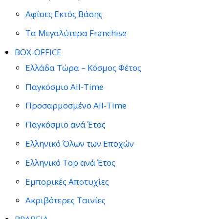
Αφίσες Εκτός Βάσης
Τα Μεγαλύτερα Franchise
BOX-OFFICE
Ελλάδα Τώρα – Κόσμος Φέτος
Παγκόσμιο All-Time
Προσαρμοσμένο All-Time
Παγκόσμιο ανά Έτος
Ελληνικό Όλων των Εποχών
Ελληνικό Top ανά Έτος
Εμπορικές Αποτυχίες
Ακριβότερες Ταινίες