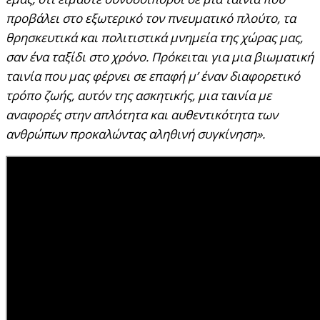
προβάλει στο εξωτερικό τον πνευματικό πλούτο, τα
θρησκευτικά και πολιτιστικά μνημεία της χώρας μας,
σαν ένα ταξίδι στο χρόνο. Πρόκειται για μια βιωματική
ταινία που μας φέρνει σε επαφή μ’ έναν διαφορετικό
τρόπο ζωής, αυτόν της ασκητικής, μια ταινία με
αναφορές στην απλότητα και αυθεντικότητα των
ανθρώπων προκαλώντας αληθινή συγκίνηση».