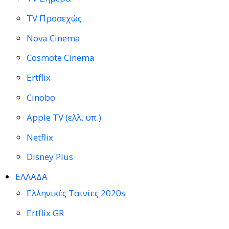
TV Προσεχώς
Nova Cinema
Cosmote Cinema
Ertflix
Cinobo
Apple TV (ελλ. υπ.)
Netflix
Disney Plus
ΕΛΛΑΔΑ
Ελληνικές Ταινίες 2020s
Ertflix GR