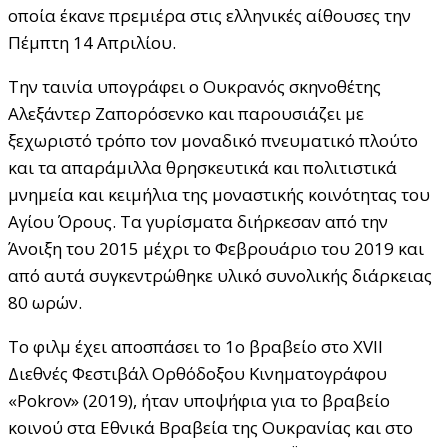
οποία έκανε πρεμιέρα στις ελληνικές αίθουσες την
Πέμπτη 14 Απριλίου.
Την ταινία υπογράφει ο Ουκρανός σκηνοθέτης
Αλεξάντερ Ζαπορόσενκο και παρουσιάζει με
ξεχωριστό τρόπο τον μοναδικό πνευματικό πλούτο
και τα απαράμιλλα θρησκευτικά και πολιτιστικά
μνημεία και κειμήλια της μοναστικής κοινότητας του
Αγίου Όρους. Τα γυρίσματα διήρκεσαν από την
Άνοιξη του 2015 μέχρι το Φεβρουάριο του 2019 και
από αυτά συγκεντρώθηκε υλικό συνολικής διάρκειας
80 ωρών.
Το φιλμ έχει αποσπάσει το 1ο βραβείο στο XVII
Διεθνές Φεστιβάλ Ορθόδοξου Κινηματογράφου
«Pokrov» (2019), ήταν υποψήφια για το βραβείο
κοινού στα Εθνικά Βραβεία της Ουκρανίας και στο