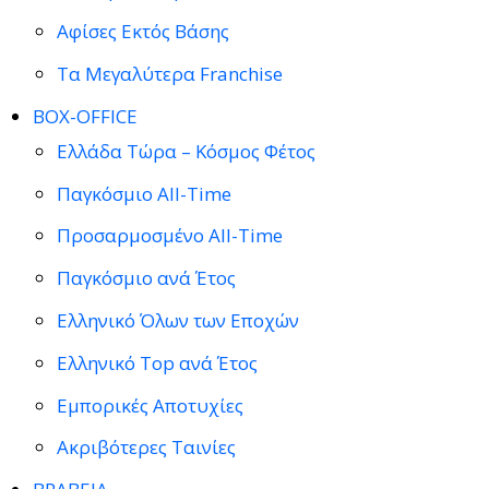
Αφίσες Εκτός Βάσης
Τα Μεγαλύτερα Franchise
BOX-OFFICE
Ελλάδα Τώρα – Κόσμος Φέτος
Παγκόσμιο All-Time
Προσαρμοσμένο All-Time
Παγκόσμιο ανά Έτος
Ελληνικό Όλων των Εποχών
Ελληνικό Top ανά Έτος
Εμπορικές Αποτυχίες
Ακριβότερες Ταινίες