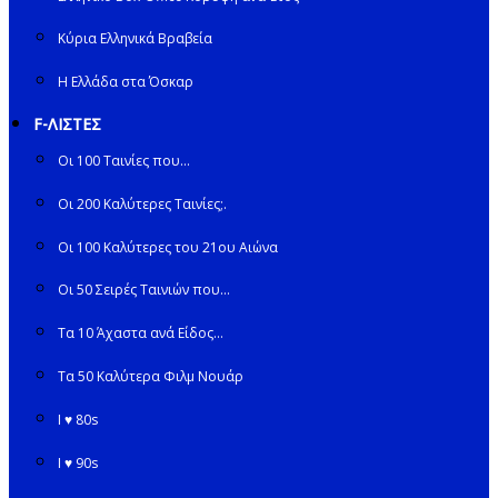
Κύρια Ελληνικά Βραβεία
Η Ελλάδα στα Όσκαρ
F-ΛΙΣΤΕΣ
Οι 100 Ταινίες που…
Οι 200 Καλύτερες Ταινίες;.
Οι 100 Καλύτερες του 21ου Αιώνα
Οι 50 Σειρές Ταινιών που…
Τα 10 Άχαστα ανά Είδος…
Τα 50 Καλύτερα Φιλμ Νουάρ
I ♥ 80s
I ♥ 90s