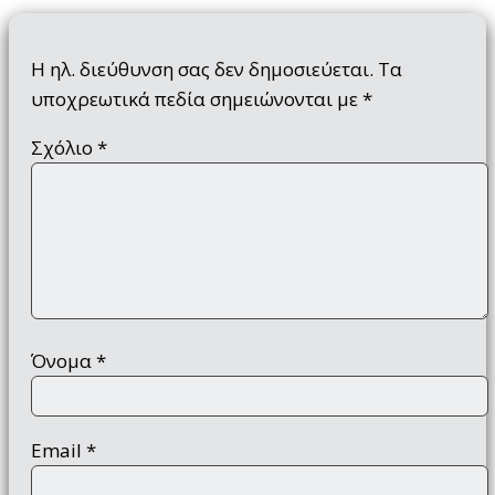
Η ηλ. διεύθυνση σας δεν δημοσιεύεται.
Τα
υποχρεωτικά πεδία σημειώνονται με
*
Σχόλιο
*
Όνομα
*
Email
*