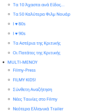
Τα 10 Άχαστα ανά Είδος…
Τα 50 Καλύτερα Φιλμ Νουάρ
I ♥ 80s
I ♥ 90s
Τα Αστέρια της Κριτικής
Οι Πατάτες της Κριτικής
MULTI-ΜΕΝΟΥ
Filmy-Press
FILMY KIDS!
Σύνθετη Αναζήτηση
Νέες Ταινίες στο Filmy
Νεότερα Ελληνικά Trailer