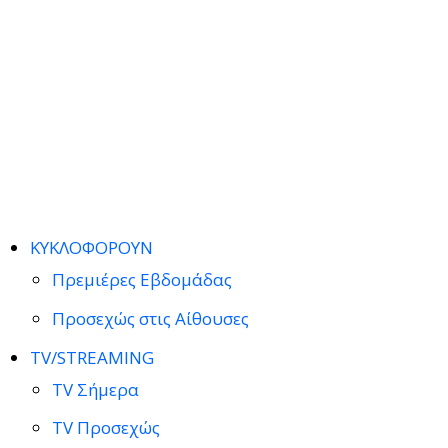
ΚΥΚΛΟΦΟΡΟΥΝ
Πρεμιέρες Εβδομάδας
Προσεχώς στις Αίθουσες
TV/STREAMING
TV Σήμερα
TV Προσεχώς