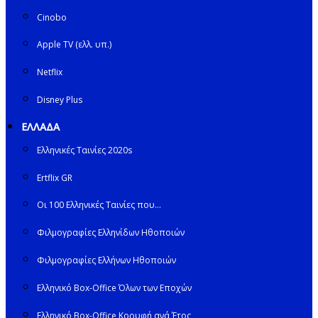
Cinobo
Apple TV (ελλ. υπ.)
Netflix
Disney Plus
ΕΛΛΑΔΑ
Ελληνικές Ταινίες 2020s
Ertflix GR
Οι 100 Ελληνικές Ταινίες που…
Φιλμογραφίες Ελληνίδων Ηθοποιών
Φιλμογραφίες Ελλήνων Ηθοποιών
Ελληνικό Box-Office Όλων των Εποχών
Ελληνικό Box-Office Κορυφή ανά Έτος