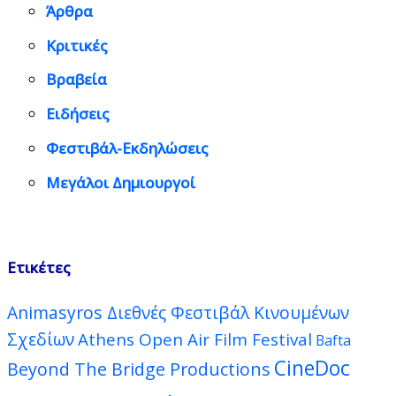
Άρθρα
Κριτικές
Βραβεία
Ειδήσεις
Φεστιβάλ-Εκδηλώσεις
Μεγάλοι Δημιουργοί
Ετικέτες
Animasyros Διεθνές Φεστιβάλ Κινουμένων
Σχεδίων
Athens Open Air Film Festival
Bafta
CineDoc
Beyond The Bridge Productions