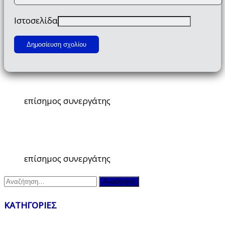
Ιστοσελίδα
επίσημος συνεργάτης
επίσημος συνεργάτης
Αναζήτηση
για:
ΚΑΤΗΓΟΡΙΕΣ