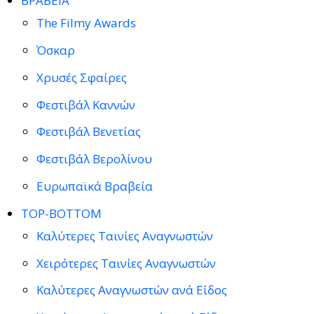
ΒΡΑΒΕΙΑ
The Filmy Awards
Όσκαρ
Χρυσές Σφαίρες
Φεστιβάλ Καννών
Φεστιβάλ Βενετίας
Φεστιβάλ Βερολίνου
Ευρωπαϊκά Βραβεία
TOP-BOTTOM
Καλύτερες Ταινίες Αναγνωστών
Χειρότερες Ταινίες Αναγνωστών
Καλύτερες Αναγνωστών ανά Είδος