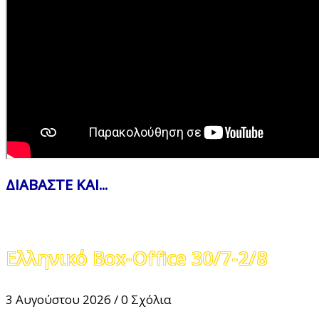
ΔΙΑΒΑΣΤΕ ΚΑΙ...
Ελληνικό Box-Office 30/7-2/8
3 Αυγούστου 2026
/
0 Σχόλια