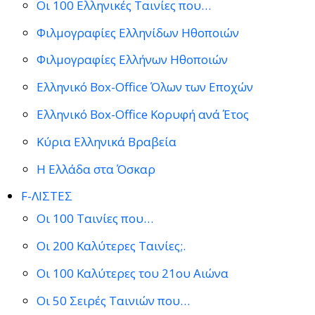
Οι 100 Ελληνικές Ταινίες που…
Φιλμογραφίες Ελληνίδων Ηθοποιών
Φιλμογραφίες Ελλήνων Ηθοποιών
Ελληνικό Box-Office Όλων των Εποχών
Ελληνικό Box-Office Κορυφή ανά Έτος
Κύρια Ελληνικά Βραβεία
Η Ελλάδα στα Όσκαρ
F-ΛΙΣΤΕΣ
Οι 100 Ταινίες που…
Οι 200 Καλύτερες Ταινίες;.
Οι 100 Καλύτερες του 21ου Αιώνα
Οι 50 Σειρές Ταινιών που…