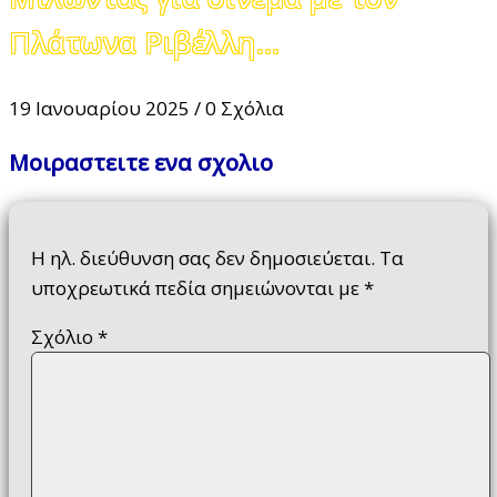
Πλάτωνα Ριβέλλη…
19 Ιανουαρίου 2025
/
0 Σχόλια
Μοιραστειτε ενα σχολιο
Η ηλ. διεύθυνση σας δεν δημοσιεύεται.
Τα
υποχρεωτικά πεδία σημειώνονται με
*
Σχόλιο
*