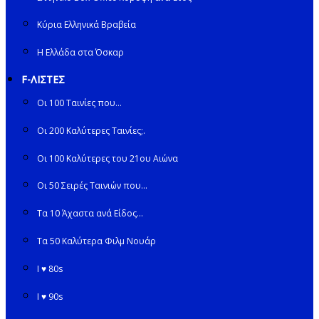
Κύρια Ελληνικά Βραβεία
Η Ελλάδα στα Όσκαρ
F-ΛΙΣΤΕΣ
Οι 100 Ταινίες που…
Οι 200 Καλύτερες Ταινίες;.
Οι 100 Καλύτερες του 21ου Αιώνα
Οι 50 Σειρές Ταινιών που…
Τα 10 Άχαστα ανά Είδος…
Τα 50 Καλύτερα Φιλμ Νουάρ
I ♥ 80s
I ♥ 90s