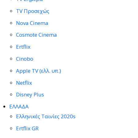
TV Προσεχώς
Nova Cinema
Cosmote Cinema
Ertflix
Cinobo
Apple TV (ελλ. υπ.)
Netflix
Disney Plus
ΕΛΛΑΔΑ
Ελληνικές Ταινίες 2020s
Ertflix GR