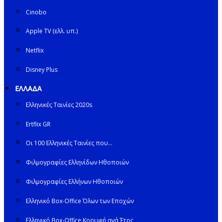
Cinobo
Apple TV (ελλ. υπ.)
Netflix
Disney Plus
ΕΛΛΑΔΑ
Ελληνικές Ταινίες 2020s
Ertflix GR
Οι 100 Ελληνικές Ταινίες που…
Φιλμογραφίες Ελληνίδων Ηθοποιών
Φιλμογραφίες Ελλήνων Ηθοποιών
Ελληνικό Box-Office Όλων των Εποχών
Ελληνικό Box-Office Κορυφή ανά Έτος