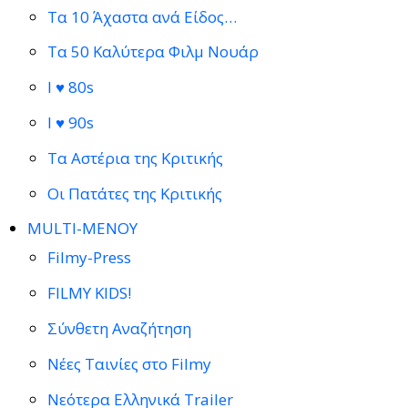
Τα 10 Άχαστα ανά Είδος…
Τα 50 Καλύτερα Φιλμ Νουάρ
I ♥ 80s
I ♥ 90s
Τα Αστέρια της Κριτικής
Οι Πατάτες της Κριτικής
MULTI-ΜΕΝΟΥ
Filmy-Press
FILMY KIDS!
Σύνθετη Αναζήτηση
Νέες Ταινίες στο Filmy
Νεότερα Ελληνικά Trailer