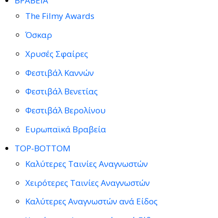
ΒΡΑΒΕΙΑ
The Filmy Awards
Όσκαρ
Χρυσές Σφαίρες
Φεστιβάλ Καννών
Φεστιβάλ Βενετίας
Φεστιβάλ Βερολίνου
Ευρωπαϊκά Βραβεία
TOP-BOTTOM
Καλύτερες Ταινίες Αναγνωστών
Χειρότερες Ταινίες Αναγνωστών
Καλύτερες Αναγνωστών ανά Είδος