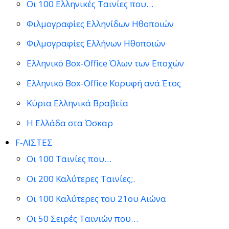
Οι 100 Ελληνικές Ταινίες που…
Φιλμογραφίες Ελληνίδων Ηθοποιών
Φιλμογραφίες Ελλήνων Ηθοποιών
Ελληνικό Box-Office Όλων των Εποχών
Ελληνικό Box-Office Κορυφή ανά Έτος
Κύρια Ελληνικά Βραβεία
Η Ελλάδα στα Όσκαρ
F-ΛΙΣΤΕΣ
Οι 100 Ταινίες που…
Οι 200 Καλύτερες Ταινίες;.
Οι 100 Καλύτερες του 21ου Αιώνα
Οι 50 Σειρές Ταινιών που…