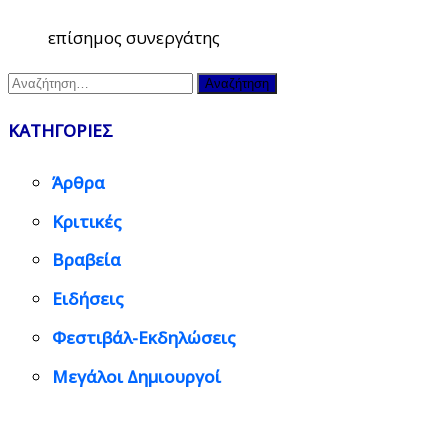
επίσημος συνεργάτης
Αναζήτηση
για:
ΚΑΤΗΓΟΡΙΕΣ
Άρθρα
Κριτικές
Βραβεία
Ειδήσεις
Φεστιβάλ-Εκδηλώσεις
Μεγάλοι Δημιουργοί