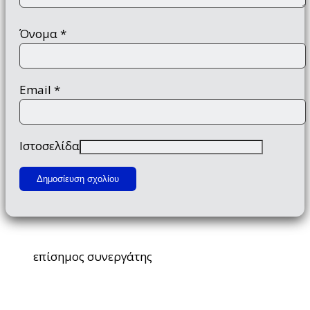
Όνομα
*
Email
*
Ιστοσελίδα
επίσημος συνεργάτης