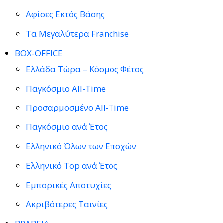
Αφίσες Εκτός Βάσης
Τα Μεγαλύτερα Franchise
BOX-OFFICE
Ελλάδα Τώρα – Κόσμος Φέτος
Παγκόσμιο All-Time
Προσαρμοσμένο All-Time
Παγκόσμιο ανά Έτος
Ελληνικό Όλων των Εποχών
Ελληνικό Top ανά Έτος
Εμπορικές Αποτυχίες
Ακριβότερες Ταινίες