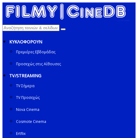
ΚΥΚΛΟΦΟΡΟΥΝ
Πρεμιέρες Εβδομάδας
Προσεχώς στις Αίθουσες
TV/STREAMING
TV Σήμερα
TV Προσεχώς
Nova Cinema
Cosmote Cinema
Ertflix