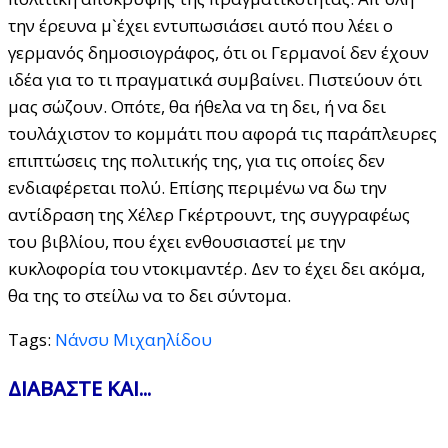
την έρευνα μ`έχει εντυπωσιάσει αυτό που λέει ο
γερμανός δημοσιογράφος, ότι οι Γερμανοί δεν έχουν
ιδέα για το τι πραγματικά συμβαίνει. Πιστεύουν ότι
μας σώζουν. Οπότε, θα ήθελα να τη δει, ή να δει
τουλάχιστον το κομμάτι που αφορά τις παράπλευρες
επιπτώσεις της πολιτικής της, για τις οποίες δεν
ενδιαφέρεται πολύ. Επίσης περιμένω να δω την
αντίδραση της Χέλερ Γκέρτρουντ, της συγγραφέως
του βιβλίου, που έχει ενθουσιαστεί με την
κυκλοφορία του ντοκιμαντέρ. Δεν το έχει δει ακόμα,
θα της το στείλω να το δει σύντομα.
Tags:
Νάνσυ Μιχαηλίδου
ΔΙΑΒΑΣΤΕ ΚΑΙ...