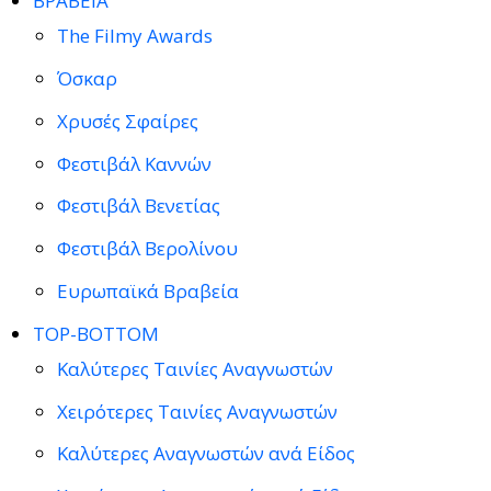
ΒΡΑΒΕΙΑ
The Filmy Awards
Όσκαρ
Χρυσές Σφαίρες
Φεστιβάλ Καννών
Φεστιβάλ Βενετίας
Φεστιβάλ Βερολίνου
Ευρωπαϊκά Βραβεία
TOP-BOTTOM
Καλύτερες Ταινίες Αναγνωστών
Χειρότερες Ταινίες Αναγνωστών
Καλύτερες Αναγνωστών ανά Είδος