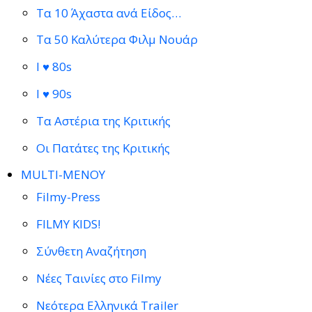
Τα 10 Άχαστα ανά Είδος…
Τα 50 Καλύτερα Φιλμ Νουάρ
I ♥ 80s
I ♥ 90s
Τα Αστέρια της Κριτικής
Οι Πατάτες της Κριτικής
MULTI-ΜΕΝΟΥ
Filmy-Press
FILMY KIDS!
Σύνθετη Αναζήτηση
Νέες Ταινίες στο Filmy
Νεότερα Ελληνικά Trailer