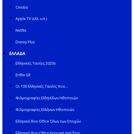
Cinobo
Apple TV (ελλ. υπ.)
Netflix
Disney Plus
ΕΛΛΑΔΑ
Ελληνικές Ταινίες 2020s
Ertflix GR
Οι 100 Ελληνικές Ταινίες που…
Φιλμογραφίες Ελληνίδων Ηθοποιών
Φιλμογραφίες Ελλήνων Ηθοποιών
Ελληνικό Box-Office Όλων των Εποχών
Ελληνικό Box-Office Κορυφή ανά Έτος