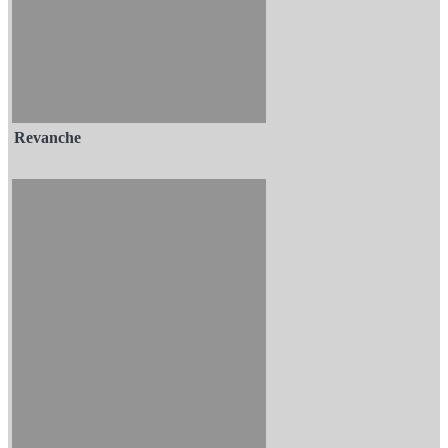
Revanche