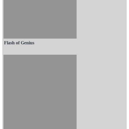
Flash of Genius