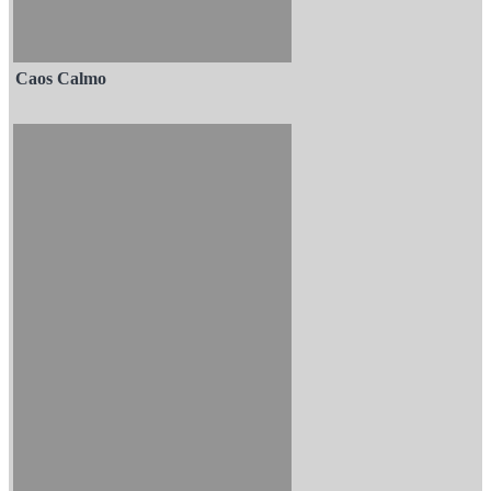
Caos Calmo