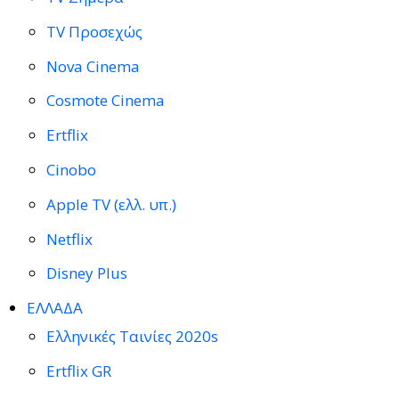
TV Προσεχώς
Nova Cinema
Cosmote Cinema
Ertflix
Cinobo
Apple TV (ελλ. υπ.)
Netflix
Disney Plus
ΕΛΛΑΔΑ
Ελληνικές Ταινίες 2020s
Ertflix GR