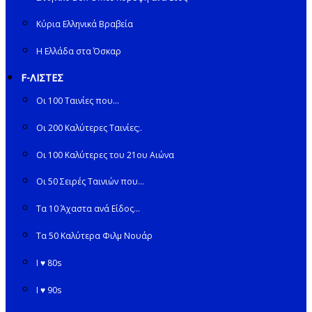
Κύρια Ελληνικά Βραβεία
Η Ελλάδα στα Όσκαρ
F-ΛΙΣΤΕΣ
Οι 100 Ταινίες που…
Οι 200 Καλύτερες Ταινίες;.
Οι 100 Καλύτερες του 21ου Αιώνα
Οι 50 Σειρές Ταινιών που…
Τα 10 Άχαστα ανά Είδος…
Τα 50 Καλύτερα Φιλμ Νουάρ
I ♥ 80s
I ♥ 90s