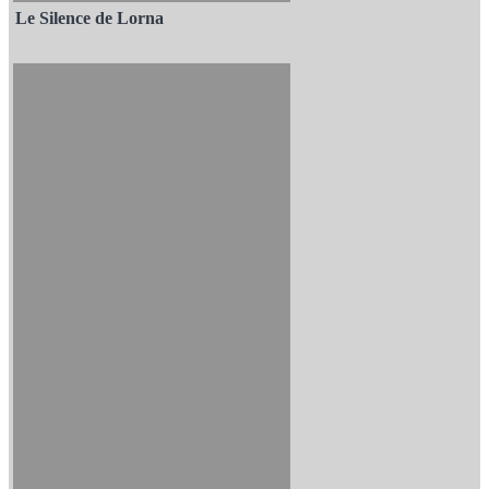
Le Silence de Lorna