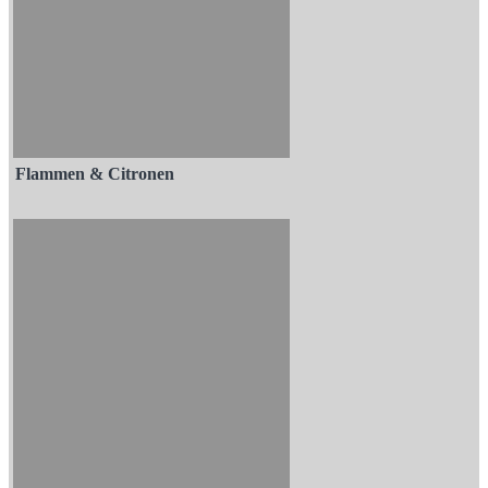
Flammen & Citronen