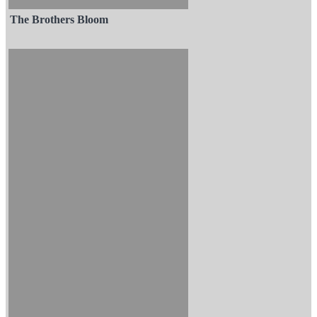
The Brothers Bloom