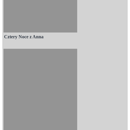
Cztery Noce z Anna