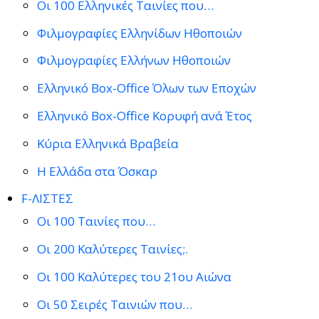
Οι 100 Ελληνικές Ταινίες που…
Φιλμογραφίες Ελληνίδων Ηθοποιών
Φιλμογραφίες Ελλήνων Ηθοποιών
Ελληνικό Box-Office Όλων των Εποχών
Ελληνικό Box-Office Κορυφή ανά Έτος
Κύρια Ελληνικά Βραβεία
Η Ελλάδα στα Όσκαρ
F-ΛΙΣΤΕΣ
Οι 100 Ταινίες που…
Οι 200 Καλύτερες Ταινίες;.
Οι 100 Καλύτερες του 21ου Αιώνα
Οι 50 Σειρές Ταινιών που…