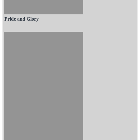
Pride and Glory