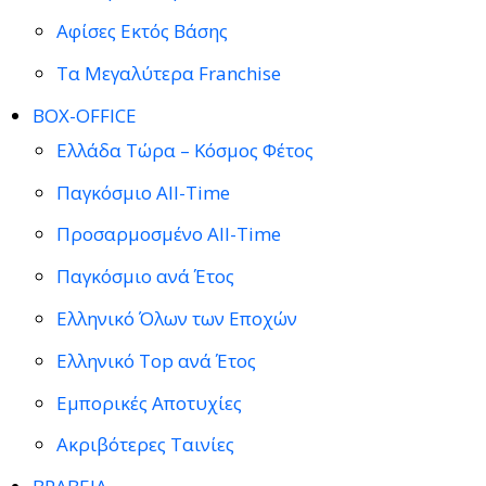
Αφίσες Εκτός Βάσης
Τα Μεγαλύτερα Franchise
BOX-OFFICE
Ελλάδα Τώρα – Κόσμος Φέτος
Παγκόσμιο All-Time
Προσαρμοσμένο All-Time
Παγκόσμιο ανά Έτος
Ελληνικό Όλων των Εποχών
Ελληνικό Top ανά Έτος
Εμπορικές Αποτυχίες
Ακριβότερες Ταινίες