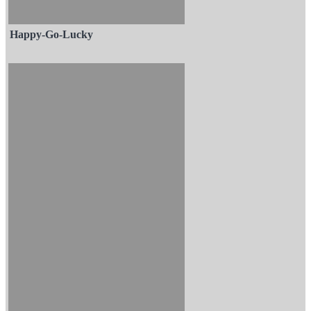
Happy-Go-Lucky